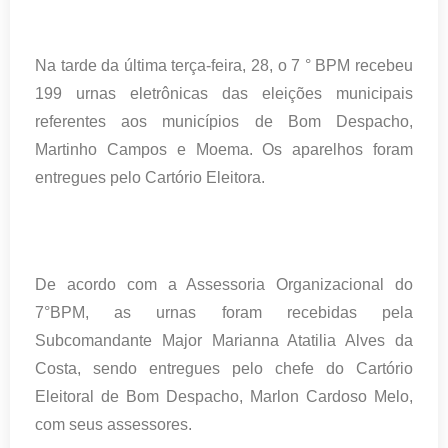
Na tarde da última terça-feira, 28, o 7 ° BPM recebeu
199 urnas eletrônicas das eleições municipais
referentes aos municípios de Bom Despacho,
Martinho Campos e Moema. Os aparelhos foram
entregues pelo Cartório Eleitora.
De acordo com a Assessoria Organizacional do
7°BPM, as urnas foram recebidas pela
Subcomandante Major Marianna Atatilia Alves da
Costa, sendo entregues pelo chefe do Cartório
Eleitoral de Bom Despacho, Marlon Cardoso Melo,
com seus assessores.