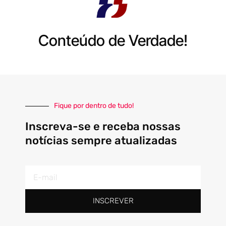
Conteúdo de Verdade!
Fique por dentro de tudo!
Inscreva-se e receba nossas
notícias sempre atualizadas
E-
mail
INSCREVER