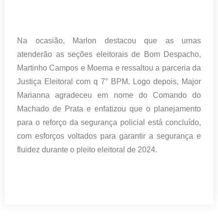
Na ocasião, Marlon destacou que as urnas
atenderão as seções eleitorais de Bom Despacho,
Martinho Campos e Moema e ressaltou a parceria da
Justiça Eleitoral com q 7° BPM. Logo depois, Major
Marianna agradeceu em nome do Comando do
Machado de Prata e enfatizou que o planejamento
para o reforço da segurança policial está concluído,
com esforços voltados para garantir a segurança e
fluidez durante o pleito eleitoral de 2024.