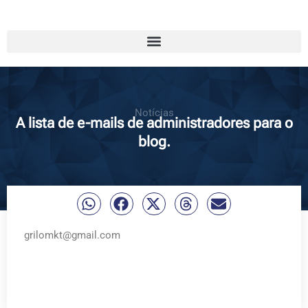
Notícias
A lista de e-mails de administradores para o
blog.
grilomkt@gmail.com