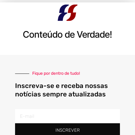
Conteúdo de Verdade!
Fique por dentro de tudo!
Inscreva-se e receba nossas
notícias sempre atualizadas
E-
mail
INSCREVER