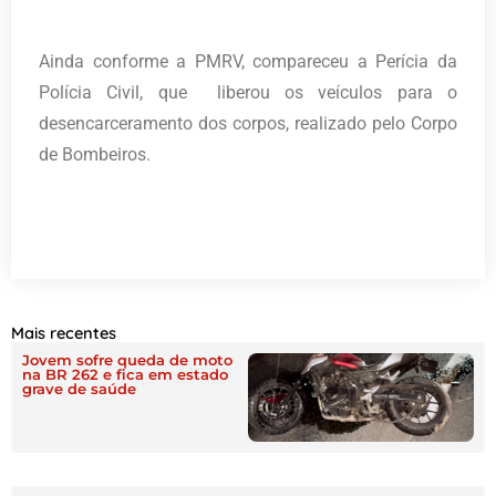
Ainda conforme a PMRV, compareceu a Perícia da
Polícia Civil, que liberou os veículos para o
desencarceramento dos corpos, realizado pelo Corpo
de Bombeiros.
Mais recentes
Jovem sofre queda de moto
na BR 262 e fica em estado
grave de saúde