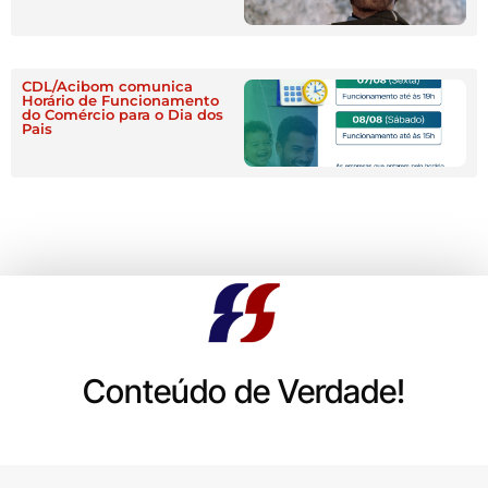
CDL/Acibom comunica
Horário de Funcionamento
do Comércio para o Dia dos
Pais
Conteúdo de Verdade!