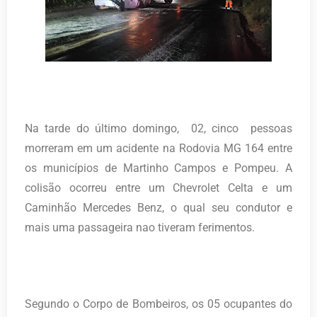
Na tarde do último domingo, 02, cinco pessoas
morreram em um acidente na Rodovia MG 164 entre
os municípios de Martinho Campos e Pompeu. A
colisão ocorreu entre um Chevrolet Celta e um
Caminhão Mercedes Benz, o qual seu condutor e
mais uma passageira nao tiveram ferimentos.
Segundo o Corpo de Bombeiros, os 05 ocupantes do