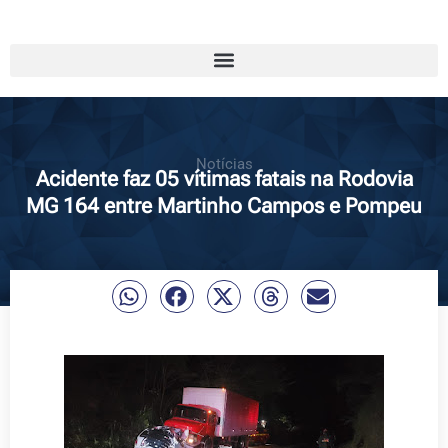
Notícias
Acidente faz 05 vítimas fatais na Rodovia
MG 164 entre Martinho Campos e Pompeu