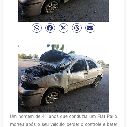
Um homem de 41 anos que conduzia um Fiat Palio
morreu após o seu veículo perder o controle e bater