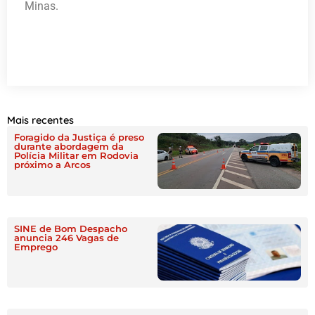
Minas.
Mais recentes
Foragido da Justiça é preso
durante abordagem da
Polícia Militar em Rodovia
próximo a Arcos
SINE de Bom Despacho
anuncia 246 Vagas de
Emprego