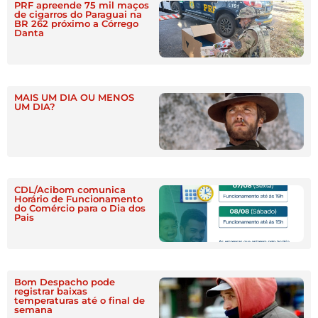
PRF apreende 75 mil maços
de cigarros do Paraguai na
BR 262 próximo a Córrego
Danta
MAIS UM DIA OU MENOS
UM DIA?
CDL/Acibom comunica
Horário de Funcionamento
do Comércio para o Dia dos
Pais
Bom Despacho pode
registrar baixas
temperaturas até o final de
semana