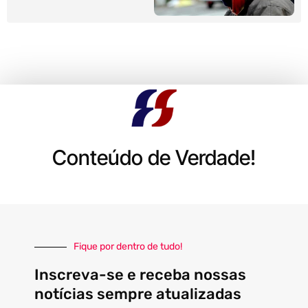
Conteúdo de Verdade!
Fique por dentro de tudo!
Inscreva-se e receba nossas
notícias sempre atualizadas