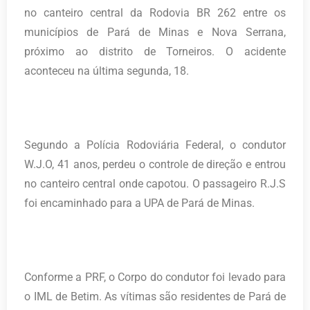
no canteiro central da Rodovia BR 262 entre os
municípios de Pará de Minas e Nova Serrana,
próximo ao distrito de Torneiros. O acidente
aconteceu na última segunda, 18.
Segundo a Polícia Rodoviária Federal, o condutor
W.J.O, 41 anos, perdeu o controle de direção e entrou
no canteiro central onde capotou. O passageiro R.J.S
foi encaminhado para a UPA de Pará de Minas.
Conforme a PRF, o Corpo do condutor foi levado para
o IML de Betim. As vítimas são residentes de Pará de