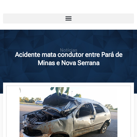
Notícias
Acidente mata condutor entre Pará de
Minas e Nova Serrana