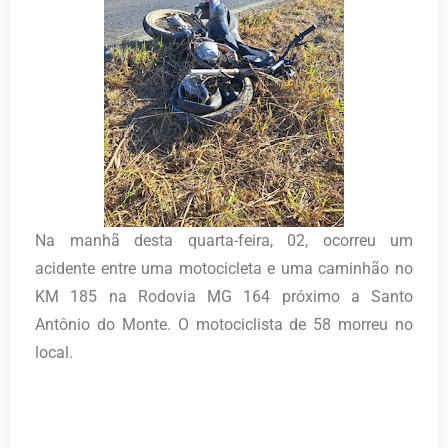
Na manhã desta quarta-feira, 02, ocorreu um
acidente entre uma motocicleta e uma caminhão no
KM 185 na Rodovia MG 164 próximo a Santo
Antônio do Monte. O motociclista de 58 morreu no
local.