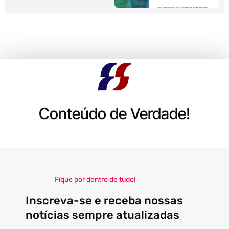
Conteúdo de Verdade!
Fique por dentro de tudo!
Inscreva-se e receba nossas
notícias sempre atualizadas