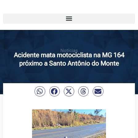
Notícias
Acidente mata motociclista na MG 164
próximo a Santo Antônio do Monte