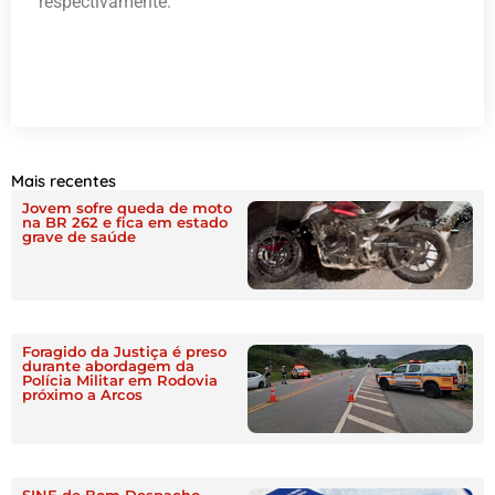
respectivamente.
Mais recentes
Jovem sofre queda de moto
na BR 262 e fica em estado
grave de saúde
Foragido da Justiça é preso
durante abordagem da
Polícia Militar em Rodovia
próximo a Arcos
SINE de Bom Despacho