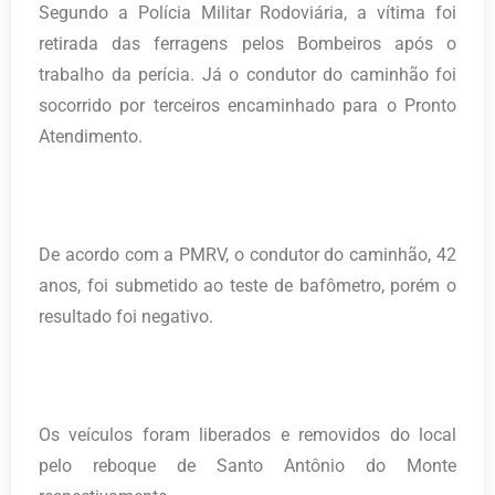
Segundo a Polícia Militar Rodoviária, a vítima foi
retirada das ferragens pelos Bombeiros após o
trabalho da perícia. Já o condutor do caminhão foi
socorrido por terceiros encaminhado para o Pronto
Atendimento.
De acordo com a PMRV, o condutor do caminhão, 42
anos, foi submetido ao teste de bafômetro, porém o
resultado foi negativo.
Os veículos foram liberados e removidos do local
pelo reboque de Santo Antônio do Monte