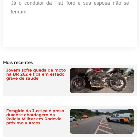
Já o condutor da Fiat Toro e sua esposa não se
feriram.
Mais recentes
Jovem sofre queda de moto
na BR 262 e fica em estado
grave de saúde
Foragido da Justiça é preso
durante abordagem da
Polícia Militar em Rodovia
próximo a Arcos