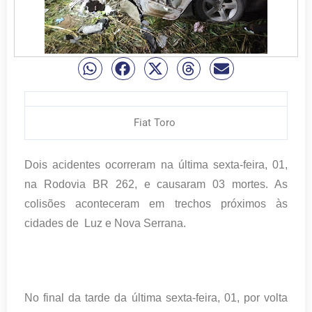
Fiat Toro
Dois acidentes ocorreram na última sexta-feira, 01,
na Rodovia BR 262, e causaram 03 mortes. As
colisões aconteceram em trechos próximos às
cidades de Luz e Nova Serrana.
No final da tarde da última sexta-feira, 01, por volta