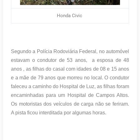
Honda Civic
Segundo a Polícia Rodoviária Federal, no automóvel
estavam o condutor de 53 anos, a esposa de 48
anos , as filhas do casal com idades de 08 e 15 anos
e a mãe de 79 anos que morreu no local. O condutor
faleceu a caminho do Hospital de Luz, as filhas foram
encaminhadas para um Hospital de Campos Altos.
Os motoristas dos veículos de carga não se feriram.
A pista ficou interditada por algumas horas.