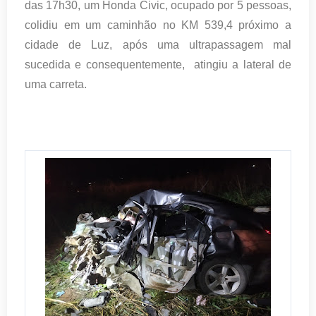
das 17h30, um Honda Civic, ocupado por 5 pessoas,
colidiu em um caminhão no KM 539,4 próximo a
cidade de Luz, após uma ultrapassagem mal
sucedida e consequentemente, atingiu a lateral de
uma carreta.