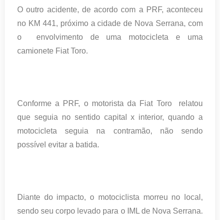
O outro acidente, de acordo com a PRF, aconteceu
no KM 441, próximo a cidade de Nova Serrana, com
o envolvimento de uma motocicleta e uma
camionete Fiat Toro.
Conforme a PRF, o motorista da Fiat Toro relatou
que seguia no sentido capital x interior, quando a
motocicleta seguia na contramão, não sendo
possível evitar a batida.
Diante do impacto, o motociclista morreu no local,
sendo seu corpo levado para o IML de Nova Serrana.