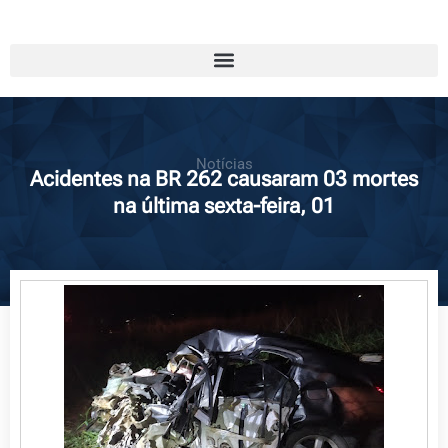
Notícias
Acidentes na BR 262 causaram 03 mortes
na última sexta-feira, 01