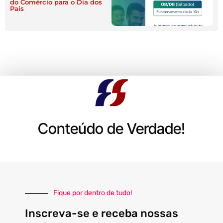
do Comércio para o Dia dos
Pais
Conteúdo de Verdade!
Fique por dentro de tudo!
Inscreva-se e receba nossas