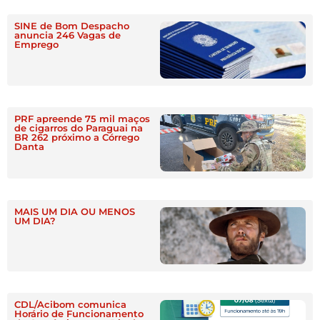
SINE de Bom Despacho
anuncia 246 Vagas de
Emprego
PRF apreende 75 mil maços
de cigarros do Paraguai na
BR 262 próximo a Córrego
Danta
MAIS UM DIA OU MENOS
UM DIA?
CDL/Acibom comunica
Horário de Funcionamento