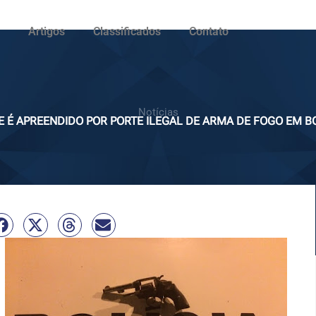
Artigos
Classificados
Contato
Notícias
 É APREENDIDO POR PORTE ILEGAL DE ARMA DE FOGO EM 