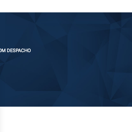
BOM DESPACHO