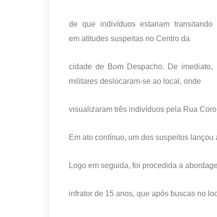
de que indivíduos estariam transitando
em atitudes suspeitas no Centro da
cidade de Bom Despacho. De imediato,
militares deslocaram-se ao local, onde
visualizaram três indivíduos pela Rua Coro
Em ato contínuo, um dos suspeitos lançou 
Logo em seguida, foi procedida a abordage
infrator de 15 anos, que após buscas no lo