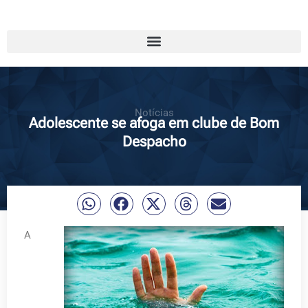
Notícias
Adolescente se afoga em clube de Bom
Despacho
A