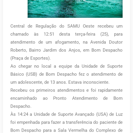
Central de Regulação do SAMU Oeste recebeu um
chamado às 12:51 desta terça-feira (25), para
atendimento de um afogamento, na Avenida Doutor
Roberto, Bairro Jardim dos Anjos, em Bom Despacho
(Praça de Esportes).
Ao chegar no local a equipe da Unidade de Suporte
Básico (USB) de Bom Despacho fez o atendimento de
um adolescente, de 13 anos. Estava inconsciente.
Recebeu os primeiros atendimentos e foi rapidamente
encaminhado ao Pronto Atendimento de Bom
Despacho.
Às 14:24 a Unidade de Suporte Avançado (USA) de Luz
foi empenhada para fazer a transferência do paciente de
Bom Despacho para a Sala Vermelha do Complexo de