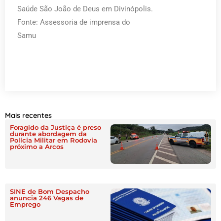
Saúde São João de Deus em Divinópolis.
Fonte: Assessoria de imprensa do
Samu
Mais recentes
Foragido da Justiça é preso
durante abordagem da
Polícia Militar em Rodovia
próximo a Arcos
SINE de Bom Despacho
anuncia 246 Vagas de
Emprego