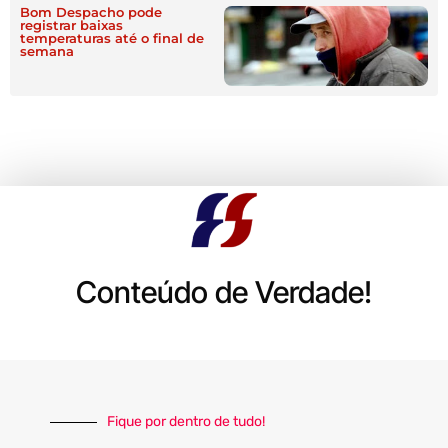
Bom Despacho pode
registrar baixas
temperaturas até o final de
semana
Conteúdo de Verdade!
Fique por dentro de tudo!