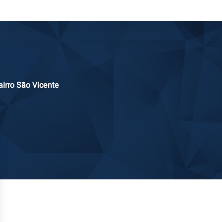
irro São Vicente