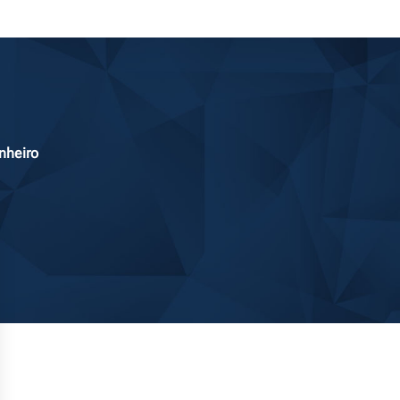
nheiro