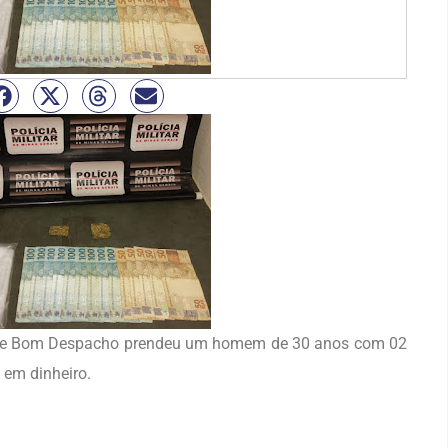
itar de Bom Despacho prendeu um homem de 30 anos com 02
 em dinheiro.