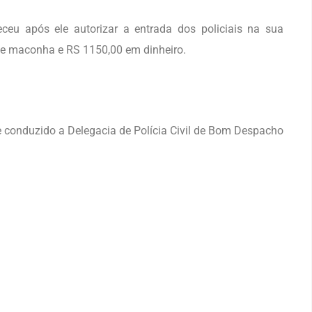
eu após ele autorizar a entrada dos policiais na sua
 de maconha e RS 1150,00 em dinheiro.
 e conduzido a Delegacia de Polícia Civil de Bom Despacho