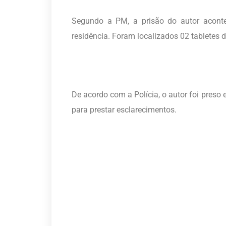
Segundo a PM, a prisão do autor acontec
residência. Foram localizados 02 tabletes
De acordo com a Polícia, o autor foi preso
para prestar esclarecimentos.