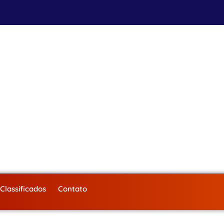
Classificados
Contato