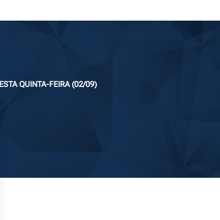
STA QUINTA-FEIRA (02/09)