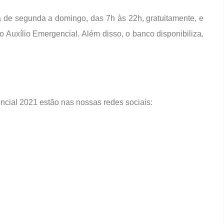
a de segunda a domingo, das 7h às 22h, gratuitamente, e
do Auxílio Emergencial. Além disso, o banco disponibiliza,
ncial 2021 estão nas nossas redes sociais: