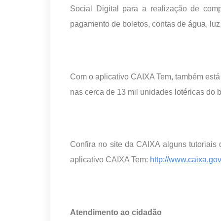
Social Digital para a realização de com
pagamento de boletos, contas de água, luz, 
Com o aplicativo CAIXA Tem, também está 
nas cerca de 13 mil unidades lotéricas do 
Confira no site da CAIXA alguns tutoriai
aplicativo CAIXA Tem:
http://www.caixa.gov
Atendimento ao cidadão