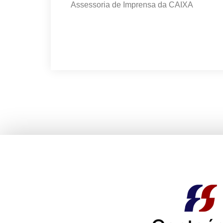
Assessoria de Imprensa da CAIXA