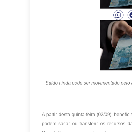
Saldo ainda pode ser movimentado pelo a
A partir desta quinta-feira (02/09), benef
podem sacar ou transferir os recursos d