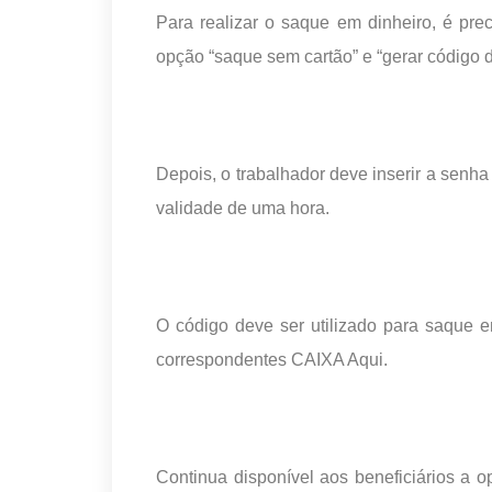
Para realizar o saque em dinheiro, é prec
opção “saque sem cartão” e “gerar código 
Depois, o trabalhador deve inserir a senha
validade de uma hora.
O código deve ser utilizado para saque e
correspondentes CAIXA Aqui.
Continua disponível aos beneficiários a 