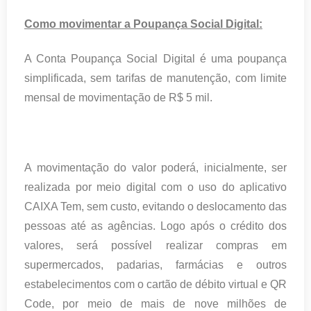
Como movimentar a Poupança Social Digital:
A Conta Poupança Social Digital é uma poupança
simplificada, sem tarifas de manutenção, com limite
mensal de movimentação de R$ 5 mil.
A movimentação do valor poderá, inicialmente, ser
realizada por meio digital com o uso do aplicativo
CAIXA Tem, sem custo, evitando o deslocamento das
pessoas até as agências. Logo após o crédito dos
valores, será possível realizar compras em
supermercados, padarias, farmácias e outros
estabelecimentos com o cartão de débito virtual e QR
Code, por meio de mais de nove milhões de