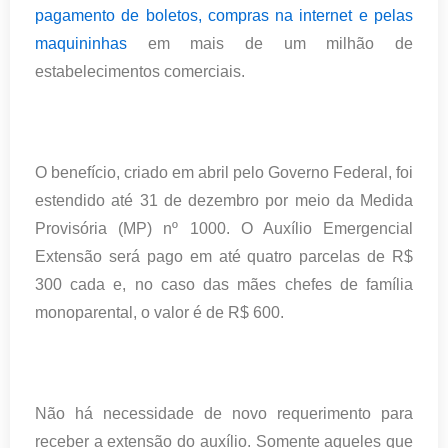
pagamento de boletos, compras na internet e pelas
maquininhas
em mais de um milhão de
estabelecimentos comerciais.
O
benefício, criado em abril pelo Governo Federal, foi
estendido
até 31 de dezembro por meio da Medida
Provisória (MP) nº 1000. O Auxílio Emergencial
Extensão será pago em até quatro parcelas de R$
300 cada e, no caso das mães chefes de família
monoparental, o valor é de R$ 600.
Não há necessidade de novo requerimento para
receber a extensão do auxílio. Somente aqueles que