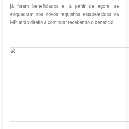
já foram beneficiados e, a partir de agora, se
enquadram nos novos requisitos estabelecidos na
MP, terão direito a continuar recebendo o benefício.