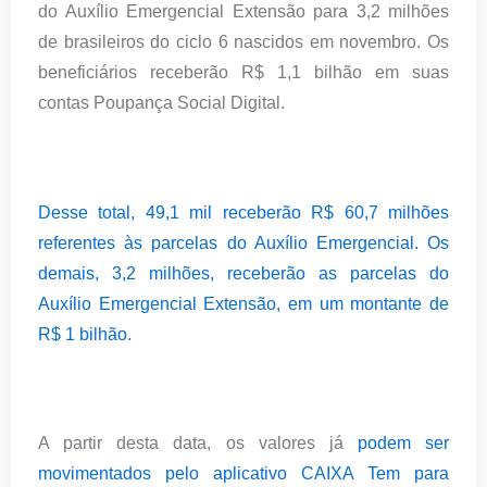
do Auxílio Emergencial Extensão para 3,2 milhões
de brasileiros do ciclo 6 nascidos em novembro. Os
beneficiários receberão R$ 1,1 bilhão em suas
contas Poupança Social Digital.
Desse total, 49,1 mil receberão R$ 60,7 milhões
referentes às parcelas do Auxílio Emergencial. Os
demais, 3,2 milhões, receberão as parcelas do
Auxílio Emergencial Extensão, em um montante de
R$ 1 bilhão.
A partir desta data, os valores já
podem ser
movimentados pelo aplicativo CAIXA Tem para