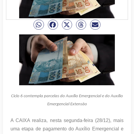
Ciclo 6 contempla parcelas do Auxílio Emergencial e do Auxílio
Emergencial Extensão
A CAIXA realiza, nesta segunda-feira (28/12), mais
uma etapa de pagamento do Auxílio Emergencial e