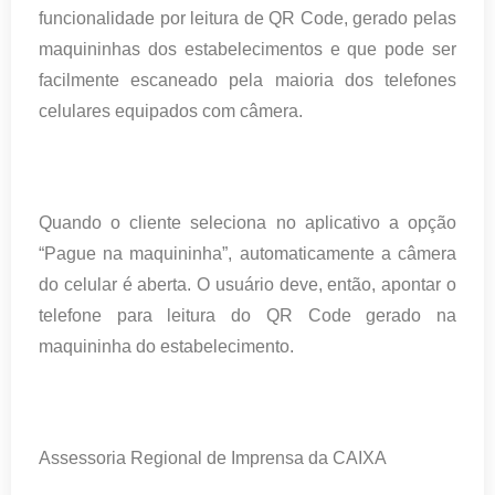
funcionalidade por leitura de QR Code, gerado pelas
maquininhas dos estabelecimentos e que pode ser
facilmente escaneado pela maioria dos telefones
celulares equipados com câmera.
Quando o cliente seleciona no aplicativo a opção
“Pague na maquininha”, automaticamente a câmera
do celular é aberta. O usuário deve, então, apontar o
telefone para leitura do QR Code gerado na
maquininha do estabelecimento.
Assessoria Regional de Imprensa da CAIXA