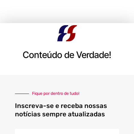
Conteúdo de Verdade!
Fique por dentro de tudo!
Inscreva-se e receba nossas
notícias sempre atualizadas
E-