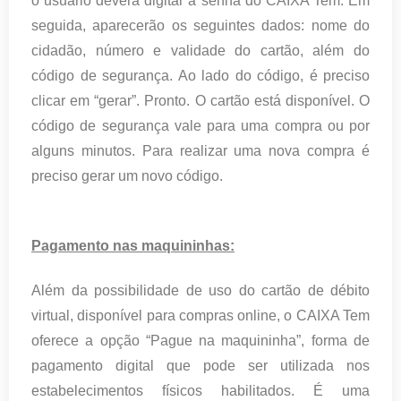
o usuário deverá digitar a senha do CAIXA Tem. Em
seguida, aparecerão os seguintes dados: nome do
cidadão, número e validade do cartão, além do
código de segurança. Ao lado do código, é preciso
clicar em “gerar”. Pronto. O cartão está disponível. O
código de segurança vale para uma compra ou por
alguns minutos. Para realizar uma nova compra é
preciso gerar um novo código.
Pagamento nas maquininhas:
Além da possibilidade de uso do cartão de débito
virtual, disponível para compras online, o CAIXA Tem
oferece a opção “Pague na maquininha”, forma de
pagamento digital que pode ser utilizada nos
estabelecimentos físicos habilitados. É uma