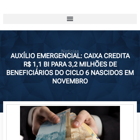
Notícias
AUXÍLIO EMERGENCIAL: CAIXA CREDITA
R$ 1,1 BI PARA 3,2 MILHÕES DE
BENEFICIÁRIOS DO CICLO 6 NASCIDOS EM
NOVEMBRO