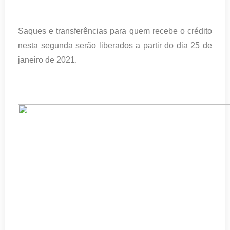
Saques e transferências para quem recebe o crédito
nesta segunda serão liberados a partir do dia 25 de
janeiro de 2021.