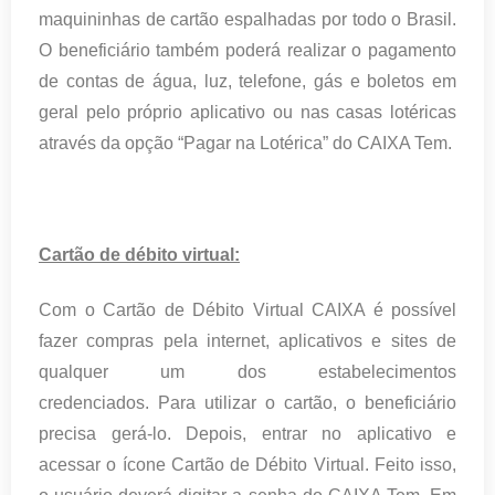
maquininhas de cartão espalhadas por todo o Brasil.
O beneficiário também poderá realizar o pagamento
de contas de água, luz, telefone, gás e boletos em
geral pelo próprio aplicativo ou nas casas lotéricas
através da opção “Pagar na Lotérica” do CAIXA Tem.
Cartão de débito virtual:
Com o Cartão de Débito Virtual CAIXA é possível
fazer compras pela internet, aplicativos e sites de
qualquer um dos estabelecimentos
credenciados. Para utilizar o cartão, o beneficiário
precisa gerá-lo. Depois, entrar no aplicativo e
acessar o ícone Cartão de Débito Virtual. Feito isso,