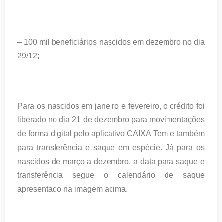
– 100 mil beneficiários nascidos em dezembro no dia
29/12;
Para os nascidos em janeiro e fevereiro, o crédito foi
liberado no dia 21 de dezembro para movimentações
de forma digital pelo aplicativo CAIXA Tem e também
para transferência e saque em espécie. Já para os
nascidos de março a dezembro, a data para saque e
transferência segue o calendário de saque
apresentado na imagem acima.