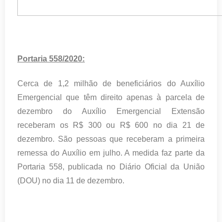
Portaria 558/2020:
Cerca de 1,2 milhão de beneficiários do Auxílio
Emergencial que têm direito apenas à parcela de
dezembro do Auxílio Emergencial Extensão
receberam os R$ 300 ou R$ 600 no dia 21 de
dezembro. São pessoas que receberam a primeira
remessa do Auxílio em julho. A medida faz parte da
Portaria 558, publicada no Diário Oficial da União
(DOU) no dia 11 de dezembro.