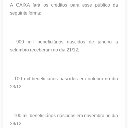
A CAIXA fará os créditos para esse público da
seguinte forma:
– 900 mil beneficiários nascidos de janeiro a
setembro receberam no dia 21/12;
– 100 mil beneficiários nascidos em outubro no dia
23/12;
– 100 mil beneficiários nascidos em novembro no dia
28/12;