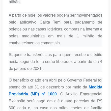
bilhão.
A partir de hoje, os valores podem ser movimentados
pelo aplicativo Caixa Tem para pagamento de
boletos ou nas casas lotéricas, compras na internet e
pelas maquininhas em mais de 1 milhão de
estabelecimentos comerciais.
Saques e transferências para quem recebe o crédito
nesta segunda-feira serão liberados a partir do dia 4
de janeiro de 2021.
O benefício criado em abril pelo Governo Federal foi
estendido até 31 de dezembro por meio da
Medida
Provisória (MP) nº 1000
. O Auxílio Emergencial
Extensão será pago em até quatro parcelas de R$
300 cada e, no caso das mães chefes de família