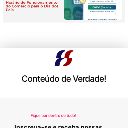
Horário de Funcionamento
do Comércio para o Dia dos
Pais
Conteúdo de Verdade!
Fique por dentro de tudo!
Inscreva-se e receba nossas