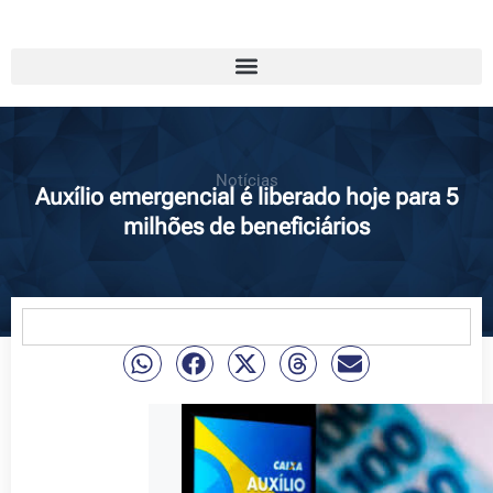
Notícias
Auxílio emergencial é liberado hoje para 5
milhões de beneficiários