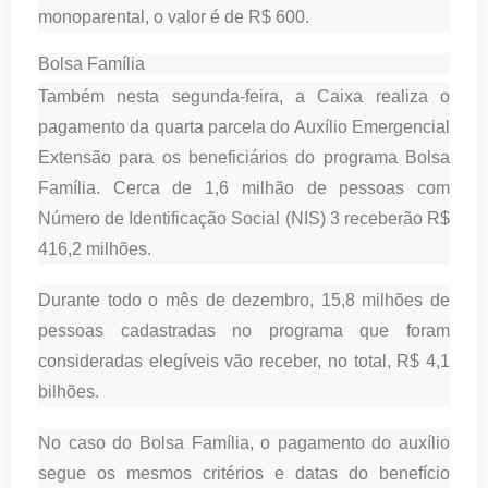
monoparental, o valor é de R$ 600.
Bolsa Família
Também nesta segunda-feira, a Caixa realiza o
pagamento da quarta parcela do Auxílio Emergencial
Extensão para os beneficiários do programa Bolsa
Família. Cerca de 1,6 milhão de pessoas com
Número de Identificação Social (NIS) 3 receberão R$
416,2 milhões.
Durante todo o mês de dezembro, 15,8 milhões de
pessoas cadastradas no programa que foram
consideradas elegíveis vão receber, no total, R$ 4,1
bilhões.
No caso do Bolsa Família, o pagamento do auxílio
segue os mesmos critérios e datas do benefício