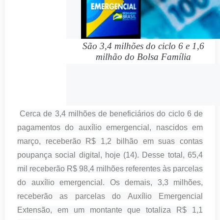
São 3,4 milhões do ciclo 6 e 1,6
milhão do Bolsa Família
Cerca de 3,4 milhões de beneficiários do ciclo 6 de
pagamentos do auxílio emergencial, nascidos em
março, receberão R$ 1,2 bilhão em suas contas
poupança social digital, hoje (14). Desse total, 65,4
mil receberão R$ 98,4 milhões referentes às parcelas
do auxílio emergencial. Os demais, 3,3 milhões,
receberão as parcelas do Auxílio Emergencial
Extensão, em um montante que totaliza R$ 1,1