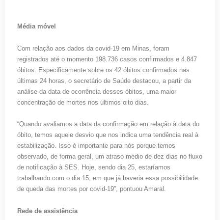
Média móvel
Com relação aos dados da covid-19 em Minas, foram
registrados até o momento 198.736 casos confirmados e 4.847
óbitos. Especificamente sobre os 42 óbitos confirmados nas
últimas 24 horas, o secretário de Saúde destacou, a partir da
análise da data de ocorrência desses óbitos, uma maior
concentração de mortes nos últimos oito dias.
“Quando avaliamos a data da confirmação em relação à data do
óbito, temos aquele desvio que nos indica uma tendência real à
estabilização. Isso é importante para nós porque temos
observado, de forma geral, um atraso médio de dez dias no fluxo
de notificação à SES. Hoje, sendo dia 25, estaríamos
trabalhando com o dia 15, em que já haveria essa possibilidade
de queda das mortes por covid-19”, pontuou Amaral.
Rede de assistência