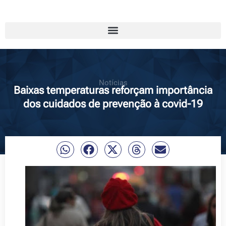
Notícias
Baixas temperaturas reforçam importância
dos cuidados de prevenção à covid-19