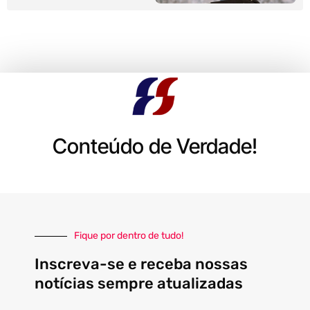
Conteúdo de Verdade!
Fique por dentro de tudo!
Inscreva-se e receba nossas
notícias sempre atualizadas