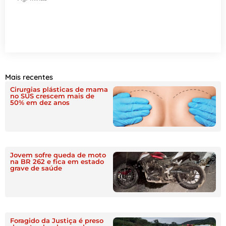
Mais recentes
Cirurgias plásticas de mama
no SUS crescem mais de
50% em dez anos
Jovem sofre queda de moto
na BR 262 e fica em estado
grave de saúde
Foragido da Justiça é preso