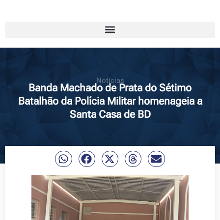
Notícias
Banda Machado de Prata do Sétimo
Batalhão da Polícia Militar homenageia a
Santa Casa de BD