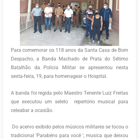
Para comemorar os 118 anos da Santa Casa de Bom
Despacho, a Banda Machado de Prata do Sétimo
Batalhão da Polícia Militar se apresentou nesta
sexta-feira, 19, para homenagear o Hospital.
A banda foi regida pelo Maestro Tenente Luiz Freitas
que executou um seleto repertório musical para
celeabar a ocasião.
Do acervo exibido pelos músicos militares se tocou o
tradicional ‘Parabéns para você ‘, musica que deixou