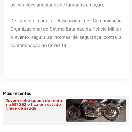
os corações arrepiados de tamanha emoção.
De acordo com a Assessoria de Comunicação
Organizacional do Sétimo Batalhão da Polícia Militar,
o evento seguiu as normas de segurança contra a
contaminação do Covid 19.
Mais recentes
Jovem sofre queda de moto
na BR 262 e fica em estado
grave de saúde