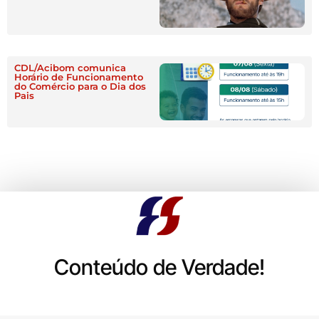
CDL/Acibom comunica
Horário de Funcionamento
do Comércio para o Dia dos
Pais
Conteúdo de Verdade!