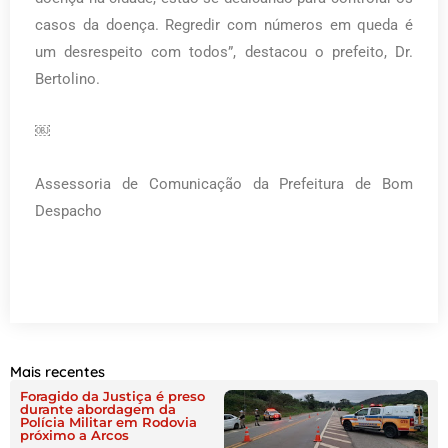
casos da doença. Regredir com números em queda é
um desrespeito com todos”, destacou o prefeito, Dr.
Bertolino.
￼
Assessoria de Comunicação da Prefeitura de Bom
Despacho
Mais recentes
Foragido da Justiça é preso
durante abordagem da
Polícia Militar em Rodovia
próximo a Arcos