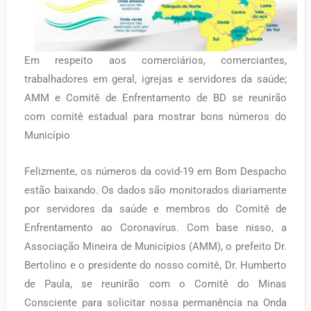
Em respeito aos comerciários, comerciantes,
trabalhadores em geral, igrejas e servidores da saúde;
AMM e Comitê de Enfrentamento de BD se reunirão
com comitê estadual para mostrar bons números do
Município
Felizmente, os números da covid-19 em Bom Despacho
estão baixando. Os dados são monitorados diariamente
por servidores da saúde e membros do Comitê de
Enfrentamento ao Coronavírus. Com base nisso, a
Associação Mineira de Municípios (AMM), o prefeito Dr.
Bertolino e o presidente do nosso comitê, Dr. Humberto
de Paula, se reunirão com o Comitê do Minas
Consciente para solicitar nossa permanência na Onda