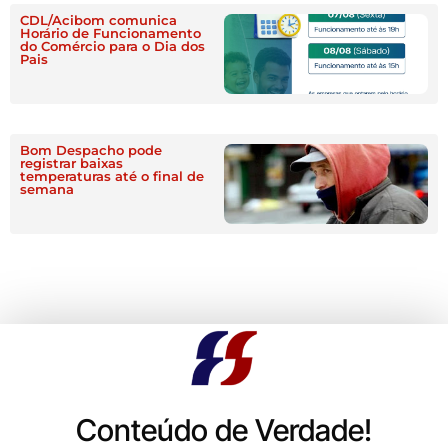
CDL/Acibom comunica
Horário de Funcionamento
do Comércio para o Dia dos
Pais
Bom Despacho pode
registrar baixas
temperaturas até o final de
semana
Conteúdo de Verdade!