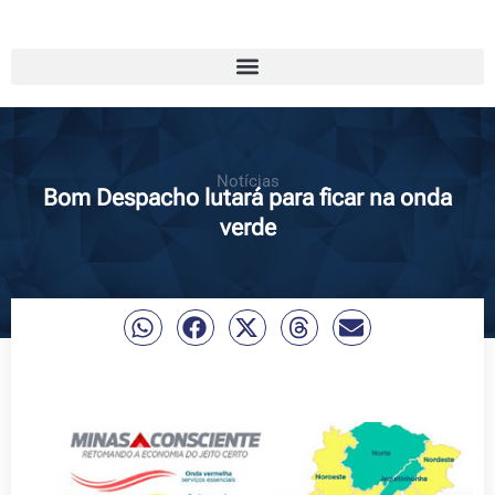
Notícias
Bom Despacho lutará para ficar na onda
verde