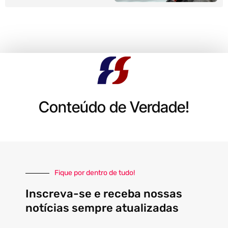
Conteúdo de Verdade!
Fique por dentro de tudo!
Inscreva-se e receba nossas
notícias sempre atualizadas