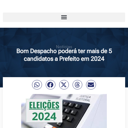
Notícias
Bom Despacho poderá ter mais de 5
candidatos a Prefeito em 2024