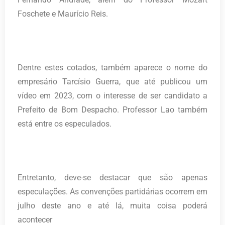
Foschete e Maurício Reis.
Dentre estes cotados, também aparece o nome do
empresário Tarcísio Guerra, que até publicou um
vídeo em 2023, com o interesse de ser candidato a
Prefeito de Bom Despacho. Professor Lao também
está entre os especulados.
Entretanto, deve-se destacar que são apenas
especulações. As convenções partidárias ocorrem em
julho deste ano e até lá, muita coisa poderá
acontecer