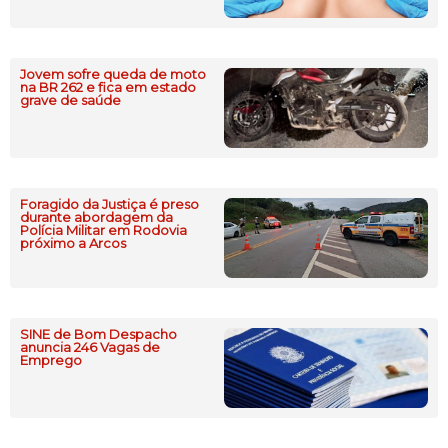
Jovem sofre queda de moto
na BR 262 e fica em estado
grave de saúde
Foragido da Justiça é preso
durante abordagem da
Polícia Militar em Rodovia
próximo a Arcos
SINE de Bom Despacho
anuncia 246 Vagas de
Emprego