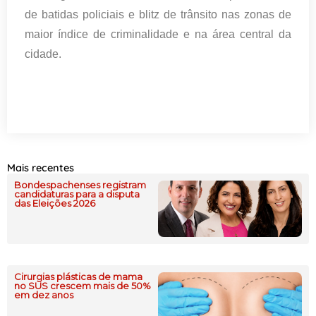
de batidas policiais e blitz de trânsito nas zonas de
maior índice de criminalidade e na área central da
cidade.
Mais recentes
Bondespachenses registram
candidaturas para a disputa
das Eleições 2026
Cirurgias plásticas de mama
no SUS crescem mais de 50%
em dez anos