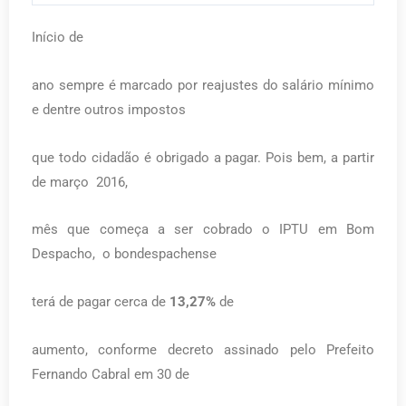
Início de
ano sempre é marcado por reajustes do salário mínimo
e dentre outros impostos
que todo cidadão é obrigado a pagar. Pois bem, a partir
de março 2016,
mês que começa a ser cobrado o IPTU em Bom
Despacho, o bondespachense
terá de pagar cerca de
13,27%
de
aumento, conforme decreto assinado pelo Prefeito
Fernando Cabral em 30 de