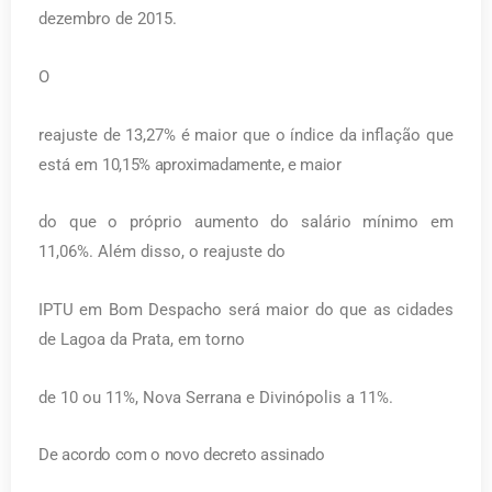
dezembro de 2015.
O
reajuste de 13,27% é maior que o índice da inflação que
está em
10,15% aproximadamente, e maior
do que o próprio aumento do salário mínimo em
11,06%. Além disso, o reajuste do
IPTU em Bom Despacho será maior do que as cidades
de Lagoa da Prata, em torno
de 10 ou 11%, Nova Serrana e Divinópolis a 11%.
De acordo com o novo decreto assinado