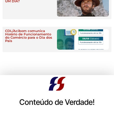
UM DIA?
CDL/Acibom comunica
Horário de Funcionamento
do Comércio para o Dia dos
Pais
Conteúdo de Verdade!