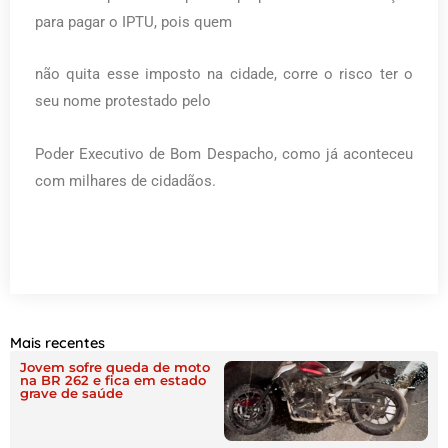
para pagar o IPTU, pois quem
não quita esse imposto na cidade, corre o risco ter o
seu nome protestado pelo
Poder Executivo de Bom Despacho, como já aconteceu
com milhares de cidadãos.
Mais recentes
Jovem sofre queda de moto
na BR 262 e fica em estado
grave de saúde