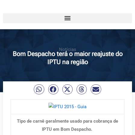
Notícias
Bom Despacho terá o maior reajuste do
IPTU na região
Tipo de carnê geralmente usado para cobrança de
IPTU em Bom Despacho.