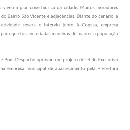
viveu a pior crise hídrica da cidade. Muitos moradores
 do Bairro São Vicente e adjacências. Diante do cenário, a
atividade severa e interviu junto à Copasa, empresa
, para que fossem criadas maneiras de manter a população
e Bom Despacho aprovou um projeto de lei do Executivo
uma empresa municipal de abastecimento pela Prefeitura