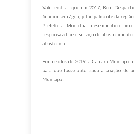
Vale lembrar que em 2017, Bom Despacho 
ficaram sem água, principalmente da região
Prefeitura Municipal desempenhou uma 
responsável pelo serviço de abastecimento
abastecida.
Em meados de 2019, a Câmara Municipal d
para que fosse autorizada a criação de 
Municipal.