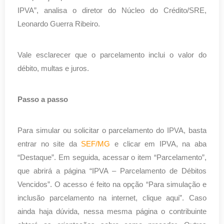
IPVA”, analisa o diretor do Núcleo do Crédito/SRE,
Leonardo Guerra Ribeiro.
Vale esclarecer que o parcelamento inclui o valor do
débito, multas e juros.
Passo a passo
Para simular ou solicitar o parcelamento do IPVA, basta
entrar no site da
SEF/MG
e clicar em IPVA, na aba
“Destaque”. Em seguida, acessar o item “Parcelamento”,
que abrirá a página “IPVA – Parcelamento de Débitos
Vencidos”. O acesso é feito na opção “Para simulação e
inclusão parcelamento na internet, clique aqui”. Caso
ainda haja dúvida, nessa mesma página o contribuinte