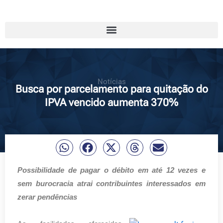
Notícias
Busca por parcelamento para quitação do
IPVA vencido aumenta 370%
Possibilidade de pagar o débito em até 12 vezes e
sem burocracia atrai contribuintes interessados em
zerar pendências