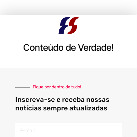
Conteúdo de Verdade!
Fique por dentro de tudo!
Inscreva-se e receba nossas
notícias sempre atualizadas
E-
mail