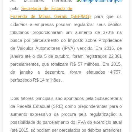
As facilidades oferecidas
pela
Secretaria de Estado de
Fazenda de Minas Gerais (SEF/MG)
para que os
cidadãos e empresas possam regularizar seus débitos
tributários proporcionaram um aumento de 370% na
busca por parcelamento do Imposto sobre Propriedade
de Veículos Automotores (IPVA) vencido. Em 2016, de
janeiro até o dia 5 de outubro, foram registrados 22.361
parcelamentos, que totalizam R$ 57 milhões. Em 2015,
de janeiro a dezembro, foram efetuados 4.757,
perfazendo R$ 14 milhões.
Dois fatores principais são apontados pela Subsecretaria
da Receita Estadual (SRE) como preponderantes para o
aumento expressivo da procura pela regularização: a
possibilidade do parcelamento do IPVA do exercício atual
(até 2015, só podiam ser parcelados os débitos anteriores