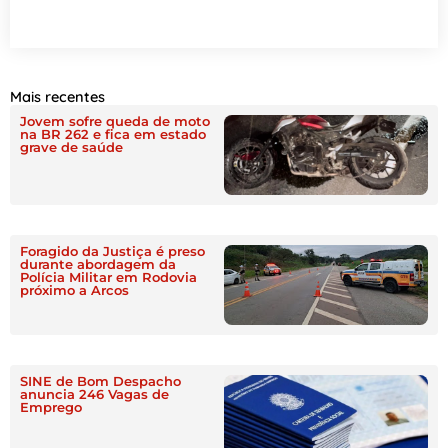
Mais recentes
Jovem sofre queda de moto
na BR 262 e fica em estado
grave de saúde
Foragido da Justiça é preso
durante abordagem da
Polícia Militar em Rodovia
próximo a Arcos
SINE de Bom Despacho
anuncia 246 Vagas de
Emprego