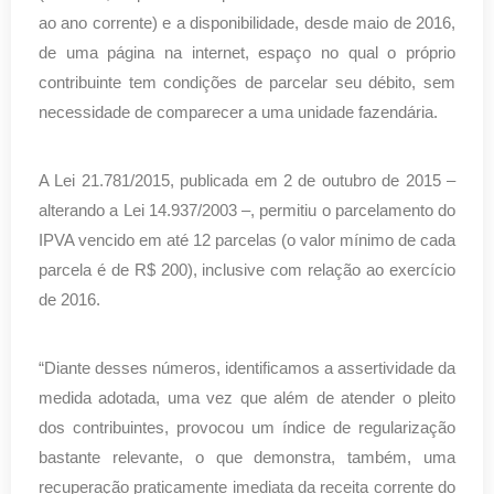
ao ano corrente) e a disponibilidade, desde maio de 2016,
de uma página na internet, espaço no qual o próprio
contribuinte tem condições de parcelar seu débito, sem
necessidade de comparecer a uma unidade fazendária.
A Lei 21.781/2015, publicada em 2 de outubro de 2015 –
alterando a Lei 14.937/2003 –, permitiu o parcelamento do
IPVA vencido em até 12 parcelas (o valor mínimo de cada
parcela é de R$ 200), inclusive com relação ao exercício
de 2016.
“Diante desses números, identificamos a assertividade da
medida adotada, uma vez que além de atender o pleito
dos contribuintes, provocou um índice de regularização
bastante relevante, o que demonstra, também, uma
recuperação praticamente imediata da receita corrente do