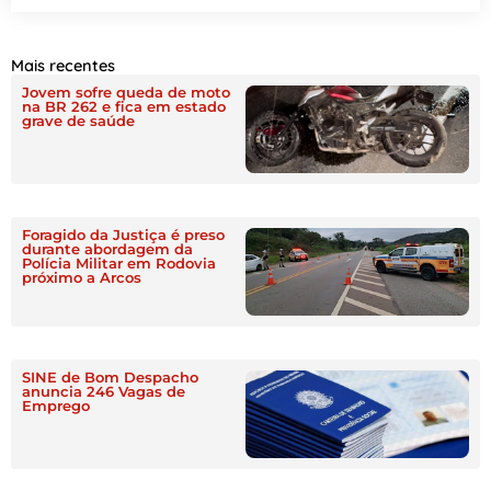
Mais recentes
Jovem sofre queda de moto
na BR 262 e fica em estado
grave de saúde
Foragido da Justiça é preso
durante abordagem da
Polícia Militar em Rodovia
próximo a Arcos
SINE de Bom Despacho
anuncia 246 Vagas de
Emprego