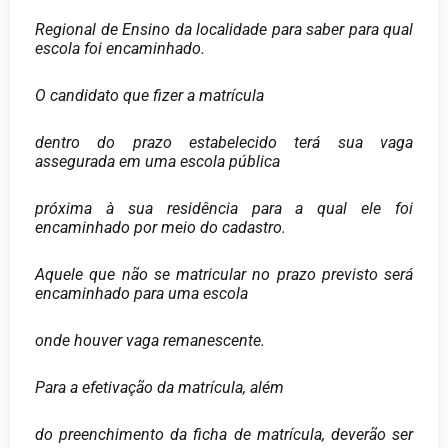
Regional de Ensino da localidade para saber para qual
escola foi encaminhado.
O candidato que fizer a matrícula
dentro do prazo estabelecido terá sua vaga
assegurada em uma escola pública
próxima à sua residência para a qual ele foi
encaminhado por meio do cadastro.
Aquele que não se matricular no prazo previsto será
encaminhado para uma escola
onde houver vaga remanescente.
Para a efetivação da matrícula, além
do preenchimento da ficha de matrícula, deverão ser