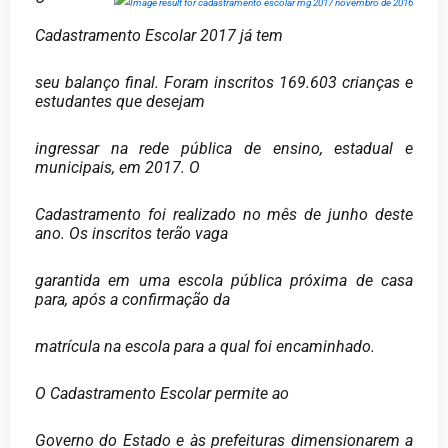
Cadastramento Escolar 2017 já tem
seu balanço final. Foram inscritos 169.603 crianças e
estudantes que desejam
ingressar na rede pública de ensino, estadual e
municipais, em 2017. O
Cadastramento foi realizado no mês de junho deste
ano. Os inscritos terão vaga
garantida em uma escola pública próxima de casa
para, após a confirmação da
matrícula na escola para a qual foi encaminhado.
O Cadastramento Escolar permite ao
Governo do Estado e às prefeituras dimensionarem a