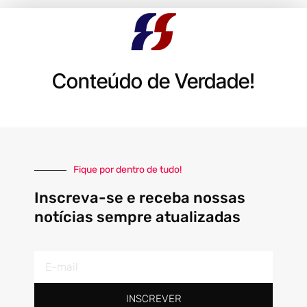
Conteúdo de Verdade!
Fique por dentro de tudo!
Inscreva-se e receba nossas
notícias sempre atualizadas
E-
mail
INSCREVER