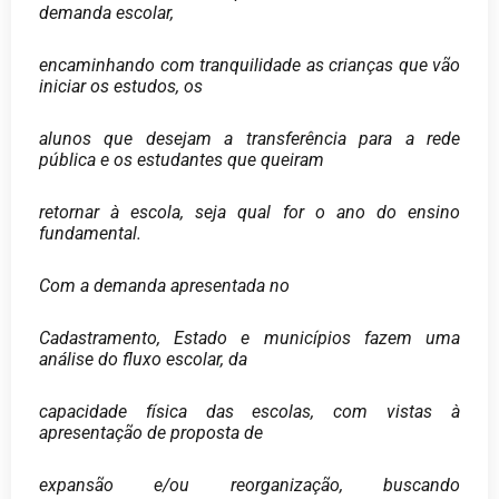
demanda escolar,
encaminhando com tranquilidade as crianças que vão
iniciar os estudos, os
alunos que desejam a transferência para a rede
pública e os estudantes que queiram
retornar à escola, seja qual for o ano do ensino
fundamental.
Com a demanda apresentada no
Cadastramento, Estado e municípios fazem uma
análise do fluxo escolar, da
capacidade física das escolas, com vistas à
apresentação de proposta de
expansão e/ou reorganização, buscando