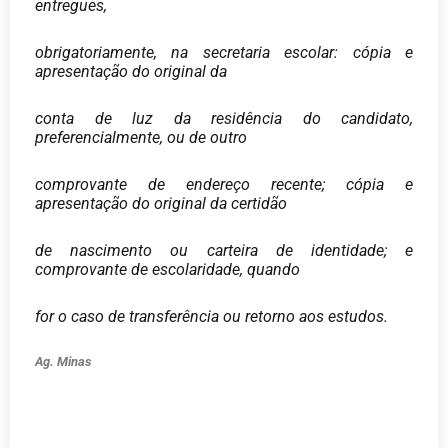
entregues,
obrigatoriamente, na secretaria escolar: cópia e
apresentação do original da
conta de luz da residência do candidato,
preferencialmente, ou de outro
comprovante de endereço recente; cópia e
apresentação do original da certidão
de nascimento ou carteira de identidade; e
comprovante de escolaridade, quando
for o caso de transferência ou retorno aos estudos.
Ag. Minas