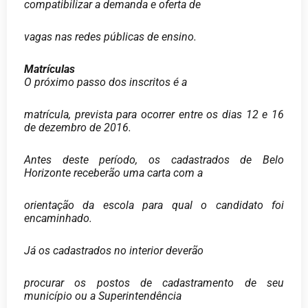
compatibilizar a demanda e oferta de
vagas nas redes públicas de ensino.
Matrículas
O próximo passo dos inscritos é a
matrícula, prevista para ocorrer entre os dias 12 e 16
de dezembro de 2016.
Antes deste período, os cadastrados de Belo
Horizonte receberão uma carta com a
orientação da escola para qual o candidato foi
encaminhado.
Já os cadastrados no interior deverão
procurar os postos de cadastramento de seu
município ou a Superintendência