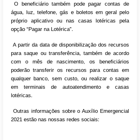
O beneficiário também pode pagar contas de
água, luz, telefone, gás e boletos em geral pelo
próprio aplicativo ou nas casas lotéricas pela
opção “Pagar na Lotérica”.
A partir da data de disponibilização dos recursos
para saque ou transferência, também de acordo
com o mês de nascimento, os beneficiários
poderão transferir os recursos para contas em
qualquer banco, sem custo, ou realizar o saque
em terminais de autoatendimento e casas
lotéricas.
Outras informações sobre o Auxílio Emergencial
2021 estão nas nossas redes sociais: