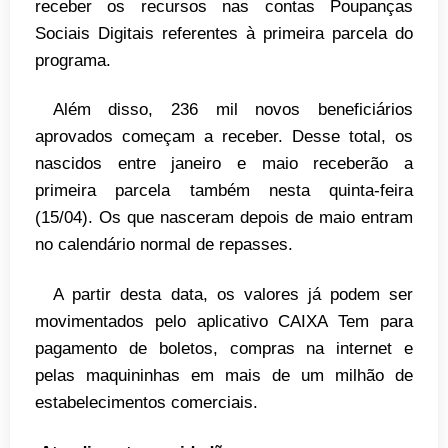
receber os recursos nas contas Poupanças
Sociais Digitais referentes à primeira parcela do
programa.
Além disso, 236 mil novos beneficiários
aprovados começam a receber. Desse total, os
nascidos entre janeiro e maio receberão a
primeira parcela também nesta quinta-feira
(15/04). Os que nasceram depois de maio entram
no calendário normal de repasses.
A partir desta data, os valores já podem ser
movimentados pelo aplicativo CAIXA Tem para
pagamento de boletos, compras na internet e
pelas maquininhas em mais de um milhão de
estabelecimentos comerciais.