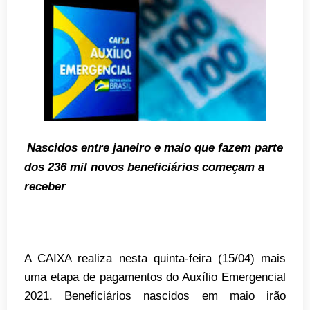
Nascidos entre janeiro e maio que fazem parte
dos 236 mil novos beneficiários começam a
receber
A CAIXA realiza nesta quinta-feira (15/04) mais
uma etapa de pagamentos do Auxílio Emergencial
2021. Beneficiários nascidos em maio irão