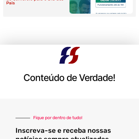
Pais
Conteúdo de Verdade!
Fique por dentro de tudo!
Inscreva-se e receba nossas