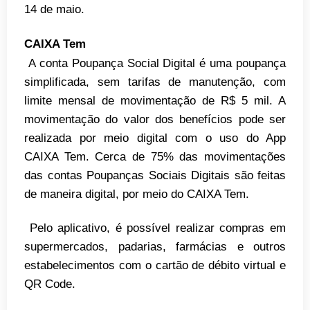
14 de maio.
CAIXA Tem
A conta Poupança Social Digital é uma poupança
simplificada, sem tarifas de manutenção, com
limite mensal de movimentação de R$ 5 mil. A
movimentação do valor dos benefícios pode ser
realizada por meio digital com o uso do App
CAIXA Tem. Cerca de 75% das movimentações
das contas Poupanças Sociais Digitais são feitas
de maneira digital, por meio do CAIXA Tem.
Pelo aplicativo, é possível realizar compras em
supermercados, padarias, farmácias e outros
estabelecimentos com o cartão de débito virtual e
QR Code.