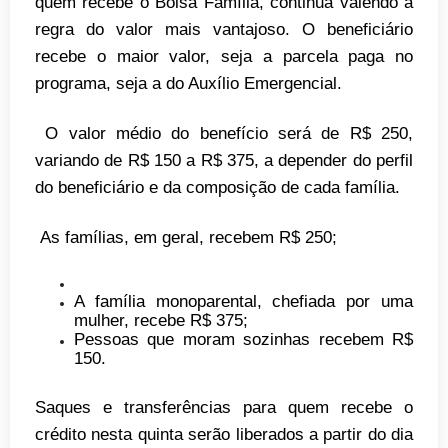
quem recebe o Bolsa Família, continua valendo a
regra do valor mais vantajoso. O beneficiário
recebe o maior valor, seja a parcela paga no
programa, seja a do Auxílio Emergencial.
O valor médio do benefício será de R$ 250,
variando de R$ 150 a R$ 375, a depender do perfil
do beneficiário e da composição de cada família.
As famílias, em geral, recebem R$ 250;
A família monoparental, chefiada por uma
mulher, recebe R$ 375;
Pessoas que moram sozinhas recebem R$
150.
Saques e transferências para quem recebe o
crédito nesta quinta serão liberados a partir do dia