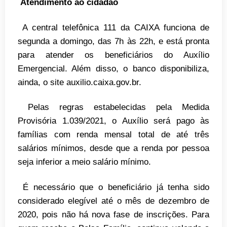
Atendimento ao cidadão
A central telefônica 111 da CAIXA funciona de
segunda a domingo, das 7h às 22h, e está pronta
para atender os beneficiários do Auxílio
Emergencial. Além disso, o banco disponibiliza,
ainda, o site auxilio.caixa.gov.br.
Pelas regras estabelecidas pela Medida
Provisória 1.039/2021, o Auxílio será pago às
famílias com renda mensal total de até três
salários mínimos, desde que a renda por pessoa
seja inferior a meio salário mínimo.
É necessário que o beneficiário já tenha sido
considerado elegível até o mês de dezembro de
2020, pois não há nova fase de inscrições. Para