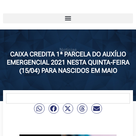
Notícias
CAIXA CREDITA 1ª PARCELA DO AUXÍLIO
EMERGENCIAL 2021 NESTA QUINTA-FEIRA
(15/04) PARA NASCIDOS EM MAIO