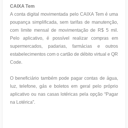
CAIXA Tem
A conta digital movimentada pelo CAIXA Tem é uma
poupança simplificada, sem tarifas de manutenção,
com limite mensal de movimentação de R$ 5 mil.
Pelo aplicativo, é possível realizar compras em
supermercados, padarias, farmácias e outros
estabelecimentos com o cartão de débito virtual e QR
Code.
O beneficiário também pode pagar contas de água,
luz, telefone, gás e boletos em geral pelo próprio
aplicativo ou nas casas lotéricas pela opção “Pagar
na Lotérica”.