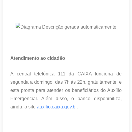
Atendimento ao cidadão
A central telefônica 111 da CAIXA funciona de
segunda a domingo, das 7h às 22h, gratuitamente, e
está pronta para atender os beneficiários do Auxílio
Emergencial. Além disso, o banco disponibiliza,
ainda, o site
auxilio.caixa.gov.br
.