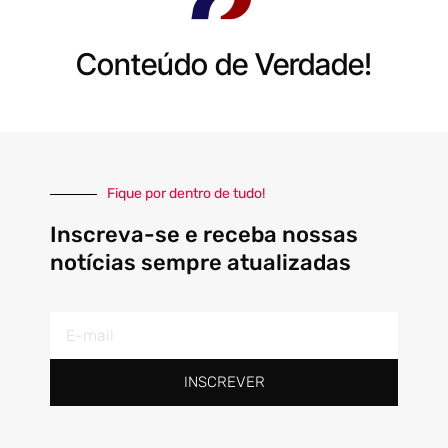
Conteúdo de Verdade!
Fique por dentro de tudo!
Inscreva-se e receba nossas
notícias sempre atualizadas
E-
mail
INSCREVER