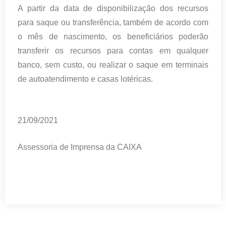
A partir da data de disponibilização dos recursos
para saque ou transferência, também de acordo com
o mês de nascimento, os beneficiários poderão
transferir os recursos para contas em qualquer
banco, sem custo, ou realizar o saque em terminais
de autoatendimento e casas lotéricas.
21/09/2021
Assessoria de Imprensa da CAIXA