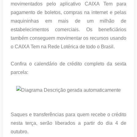
movimentados pelo aplicativo CAIXA Tem para
pagamento de boletos, compras na internet e pelas
maquininhas em mais de um milhão de
estabelecimentos comerciais. Os beneficiários
também conseguem movimentar os recursos usando
o CAIXA Tem na Rede Lotérica de todo o Brasil.
Confira o calendário de crédito completo da sexta
parcela:
Saques e transferências para quem recebe o crédito
nesta terça, serão liberados a partir do dia 4 de
outubro.