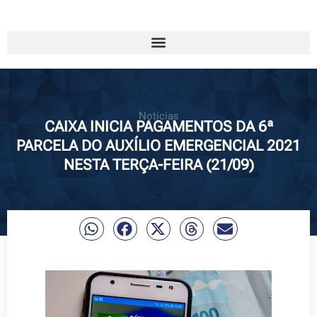
Notícias
CAIXA INICIA PAGAMENTOS DA 6ª
PARCELA DO AUXÍLIO EMERGENCIAL 2021
NESTA TERÇA-FEIRA (21/09)