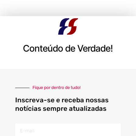
Conteúdo de Verdade!
Fique por dentro de tudo!
Inscreva-se e receba nossas
notícias sempre atualizadas
E-
mail