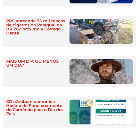
PRF apreende 75 mil maços
de cigarros do Paraguai na
BR 262 próximo a Córrego
Danta
MAIS UM DIA OU MENOS
UM DIA?
CDL/Acibom comunica
Horário de Funcionamento
do Comércio para o Dia dos
Pais