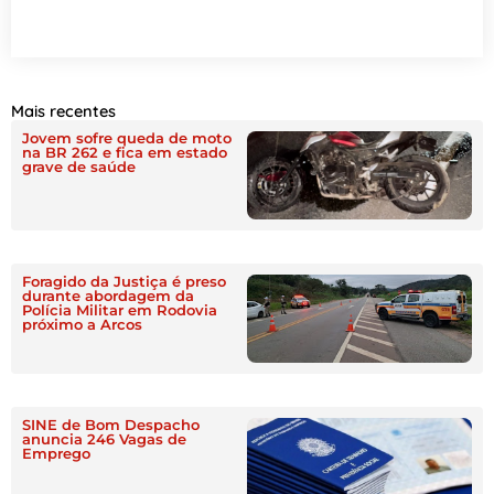
Mais recentes
Jovem sofre queda de moto
na BR 262 e fica em estado
grave de saúde
Foragido da Justiça é preso
durante abordagem da
Polícia Militar em Rodovia
próximo a Arcos
SINE de Bom Despacho
anuncia 246 Vagas de
Emprego