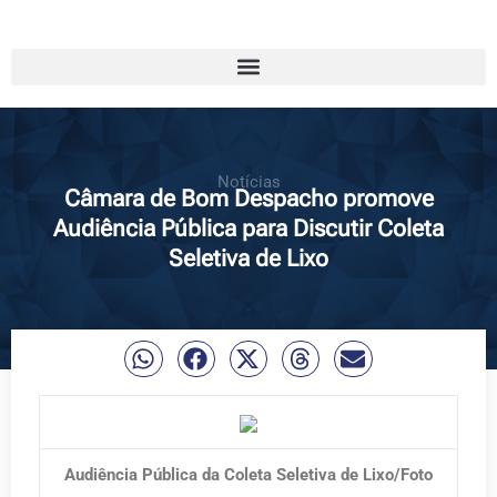
Notícias
Câmara de Bom Despacho promove
Audiência Pública para Discutir Coleta
Seletiva de Lixo
Audiência Pública da Coleta Seletiva de Lixo/Foto