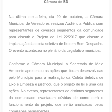
Câmara de BD
Na última sexta-feira, dia 20 de outubro, a Câmara
Municipal de Vereadores realizou Audiência Pública com
representantes de diversos segmentos da comunidade
para discutir o Projeto de Lei 22/2017 que discute a
implantação da coleta seletiva de lixo em Bom Despacho.
O evento aconteceu no plenário da Legislativo municipal.
Conforme a Câmara Municipal, a Secretaria de Meio
Ambiente apresentou as ações que foram desenvolvidas
pelo Município para a realização da Coleta Seletiva de
Lixo e Limpeza e justificou que o projeto de lei é uma das
ações. No evento, representantes de distintos segmentos
da comunidade levantaram dúvidas de como será o
funcionamento do projeto, que serão analisadas pelas
comissões permanentes.