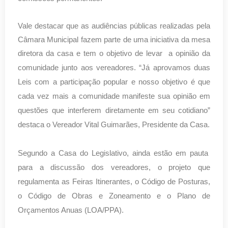
Vale destacar que as audiências públicas realizadas pela
Câmara Municipal fazem parte de uma iniciativa da mesa
diretora da casa e tem o objetivo de levar a opinião da
“Já aprovamos duas
comunidade junto aos vereadores.
Leis com a participação popular e nosso objetivo é que
cada vez mais a comunidade manifeste sua opinião em
questões que interferem diretamente em seu cotidiano”
destaca o Vereador Vital Guimarães, Presidente da Casa
.
Segundo a Casa do Legislativo, ainda estão em pauta
para a discussão dos vereadores, o projeto que
regulamenta as Feiras Itinerantes, o Código de Posturas,
o Código de Obras e Zoneamento e o Plano de
Orçamentos Anuas (LOA/PPA).