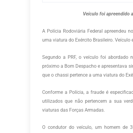
Veículo foi apreendido 
A Polícia Rodoviária Federal apreendeu 
uma viatura do Exército Brasileiro. Veículo
Segundo a PRF, o veículo foi abordado
próximo a Bom Despacho e apresentava sina
que o chassi pertence a uma viatura do Exér
Conforme a Polícia, a fraude é especifi
utilizados que não pertencem a sua ver
viaturas das Forças Armadas.
O condutor do veículo, um homem de 38