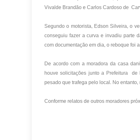
Vivalde Brandão e Carlos Cardoso de Carv
Segundo o motorista, Edson Silveira, o v
conseguiu fazer a curva e invadiu parte
com documentação em dia, o reboque foi 
De acordo com a moradora da casa danif
houve solicitações junto a Prefeitura d
pesado que trafega pelo local. No entanto, 
Conforme relatos de outros moradores próx