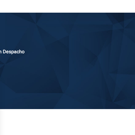
om Despacho