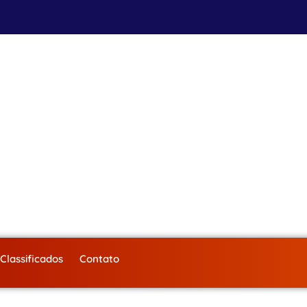
Classificados
Contato