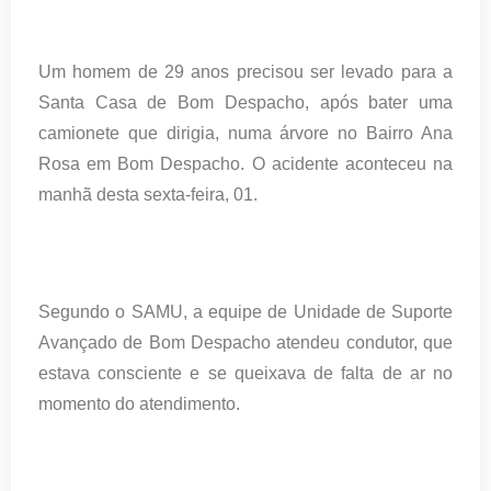
Um homem de 29 anos precisou ser levado para a
Santa Casa de Bom Despacho, após bater uma
camionete que dirigia, numa árvore no Bairro Ana
Rosa em Bom Despacho. O acidente aconteceu na
manhã desta sexta-feira, 01.
Segundo o SAMU, a equipe de Unidade de Suporte
Avançado de Bom Despacho atendeu condutor, que
estava consciente e se queixava de falta de ar no
momento do atendimento.