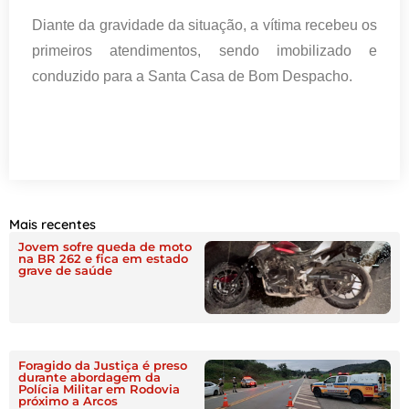
Diante da gravidade da situação, a vítima recebeu os
primeiros atendimentos, sendo imobilizado e
conduzido para a Santa Casa de Bom Despacho.
Mais recentes
Jovem sofre queda de moto
na BR 262 e fica em estado
grave de saúde
Foragido da Justiça é preso
durante abordagem da
Polícia Militar em Rodovia
próximo a Arcos