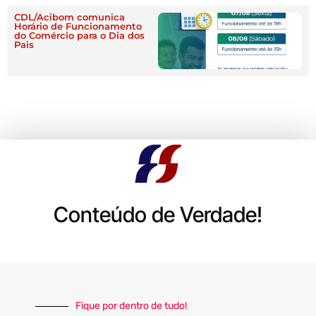
CDL/Acibom comunica
Horário de Funcionamento
do Comércio para o Dia dos
Pais
Conteúdo de Verdade!
Fique por dentro de tudo!