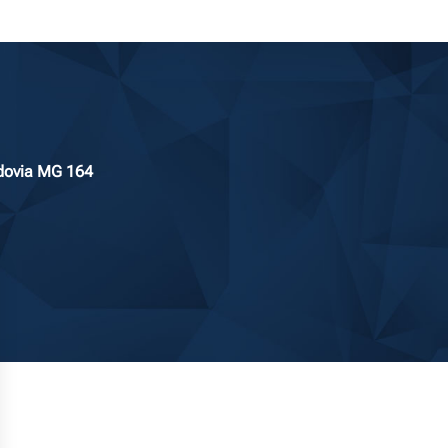
dovia MG 164