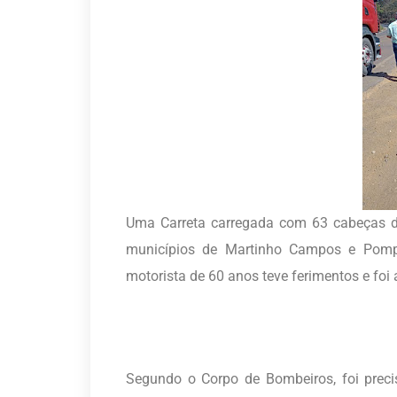
Uma Carreta carregada com 63 cabeças 
municípios de Martinho Campos e Pomp
motorista de 60 anos teve ferimentos e foi
Segundo o Corpo de Bombeiros, foi precis