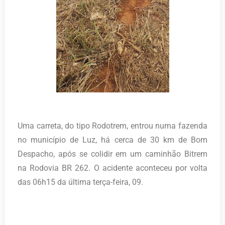
Uma carreta, do tipo Rodotrem, entrou numa fazenda
no município de Luz, há cerca de 30 km de Bom
Despacho, após se colidir em um caminhão Bitrem
na Rodovia BR 262. O acidente aconteceu por volta
das 06h15 da última terça-feira, 09.