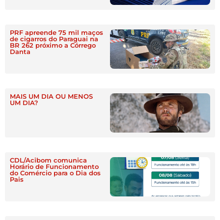
PRF apreende 75 mil maços
de cigarros do Paraguai na
BR 262 próximo a Córrego
Danta
MAIS UM DIA OU MENOS
UM DIA?
CDL/Acibom comunica
Horário de Funcionamento
do Comércio para o Dia dos
Pais