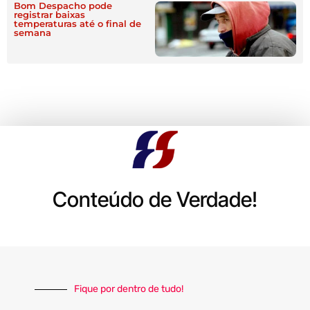
Bom Despacho pode
registrar baixas
temperaturas até o final de
semana
Conteúdo de Verdade!
Fique por dentro de tudo!