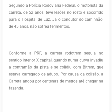
Segundo a Polícia Rodoviária Federal, o motorista da
carreta, de 52 anos, teve lesões no rosto e socorrido
para o Hospital de Luz. Já o condutor do caminhão,
de 45 anos, não sofreu ferimentos.
Conforme a PRF, a carreta rodotrem seguia no
sentido interior X capital, quando numa curva invadiu
a contramão da pista e se colidiu com Bitrem, que
estava carregado de adubo. Por causa da colisão, a
Carreta andou por centenas de metros até chegar na
fazenda.