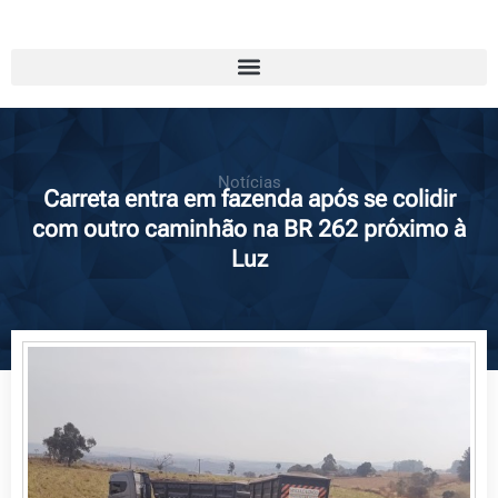
Notícias
Carreta entra em fazenda após se colidir
com outro caminhão na BR 262 próximo à
Luz