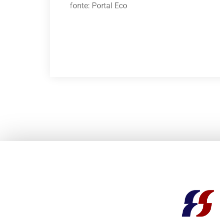
fonte: Portal Eco