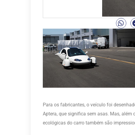
Para os fabricantes, o veículo foi desenh
Aptera, que significa sem asas. Mas, além d
ecológicas do carro também são impressio