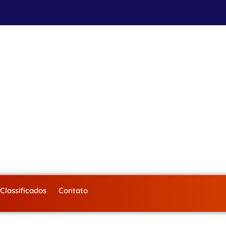
Classificados
Contato