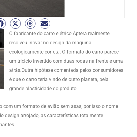
O fabricante do carro elétrico Aptera realmente
resolveu inovar no design da máquina
ecologicamente correta. O formato do carro parece
um triciclo invertido com duas rodas na frente e uma
atrás.Outra hipótese comentada pelos consumidores
é que o carro teria vindo de outro planeta, pela
grande plasticidade do produto.
ado com um formato de avião sem asas, por isso o nome
o design arrojado, as características totalmente
nantes.