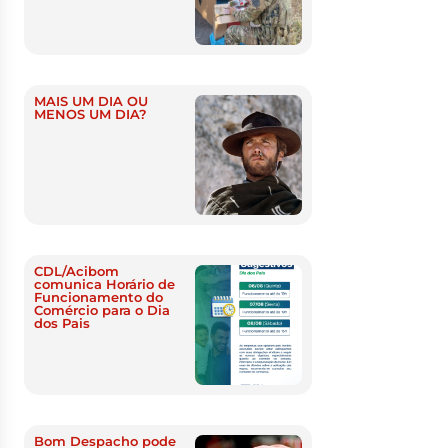
MAIS UM DIA OU
MENOS UM DIA?
CDL/Acibom
comunica Horário de
Funcionamento do
Comércio para o Dia
dos Pais
Bom Despacho pode