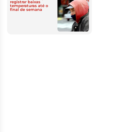
registrar baixas
temperaturas até o
final de semana