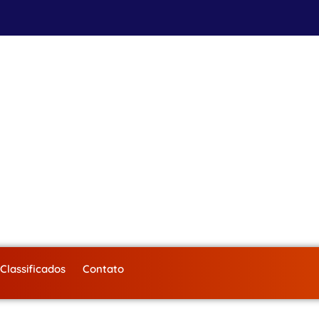
Classificados
Contato