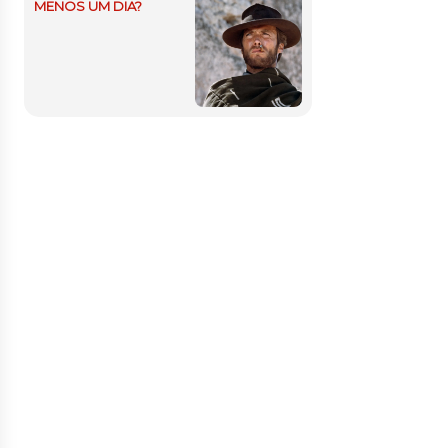
MENOS UM DIA?