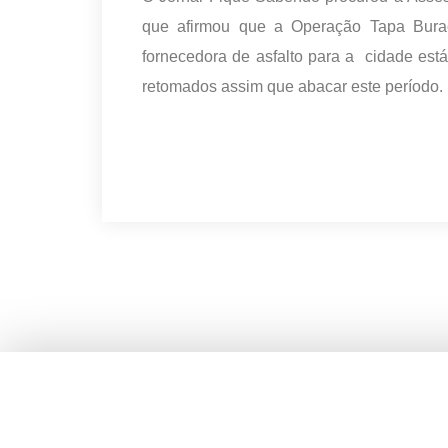
que afirmou que a Operação Tapa Bura
fornecedora de asfalto para a cidade est
retomados assim que abacar este período