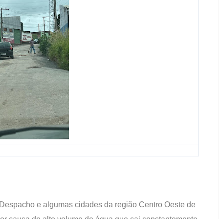
espacho e algumas cidades da região Centro Oeste de