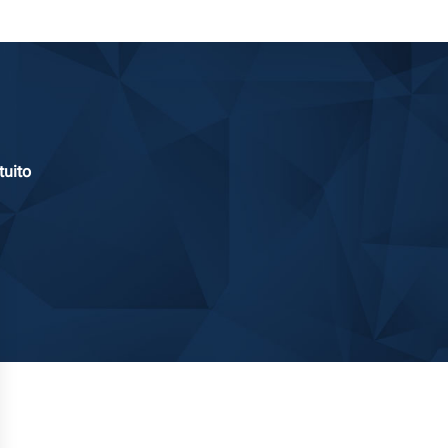
tuito