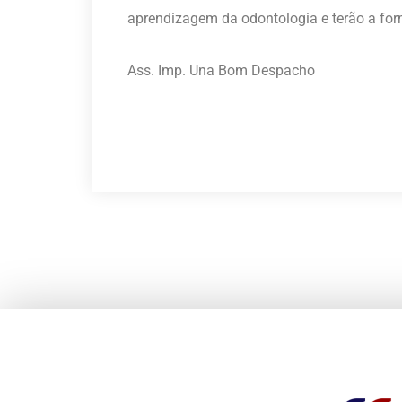
aprendizagem da odontologia e terão a form
Ass. Imp. Una Bom Despacho