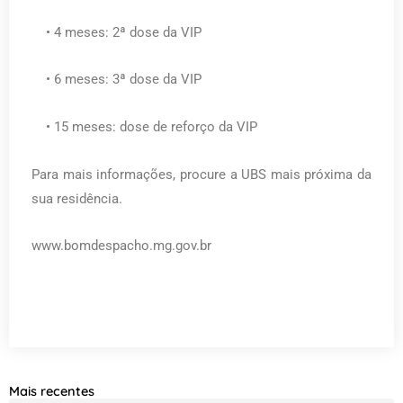
• 4 meses: 2ª dose da VIP
• 6 meses: 3ª dose da VIP
• 15 meses: dose de reforço da VIP
Para mais informações, procure a UBS mais próxima da
sua residência.
www.bomdespacho.mg.gov.br
Mais recentes