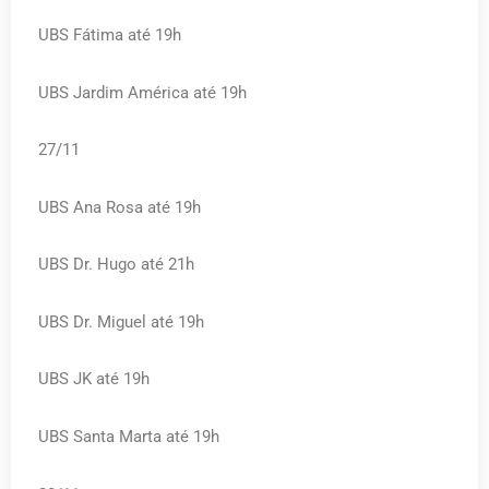
UBS Fátima até 19h
UBS Jardim América até 19h
27/11
UBS Ana Rosa até 19h
UBS Dr. Hugo até 21h
UBS Dr. Miguel até 19h
UBS JK até 19h
UBS Santa Marta até 19h