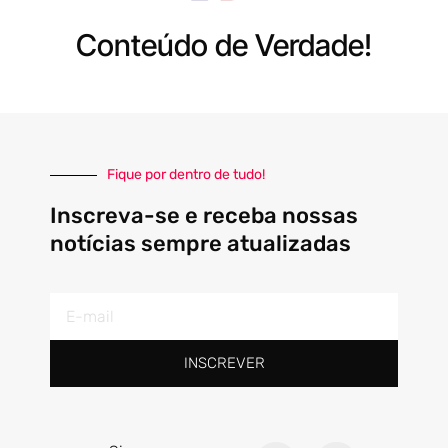
Conteúdo de Verdade!
Fique por dentro de tudo!
Inscreva-se e receba nossas
notícias sempre atualizadas
E-
mail
INSCREVER