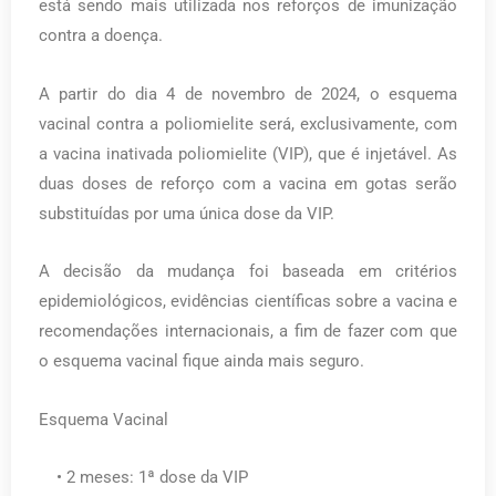
está sendo mais utilizada nos reforços de imunização
contra a doença.
A partir do dia 4 de novembro de 2024, o esquema
vacinal contra a poliomielite será, exclusivamente, com
a vacina inativada poliomielite (VIP), que é injetável. As
duas doses de reforço com a vacina em gotas serão
substituídas por uma única dose da VIP.
A decisão da mudança foi baseada em critérios
epidemiológicos, evidências científicas sobre a vacina e
recomendações internacionais, a fim de fazer com que
o esquema vacinal fique ainda mais seguro.
Esquema Vacinal
• 2 meses: 1ª dose da VIP