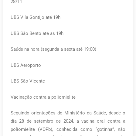
28/11
UBS Vila Gontijo até 19h
UBS São Bento até as 19h
Saúde na hora (segunda a sexta até 19:00)
UBS Aeroporto
UBS São Vicente
Vacinação contra a poliomielite
Seguindo orientações do Ministério da Saúde, desde o
dia 28 de setembro de 2024, a vacina oral contra a
poliomielite (VOPb), conhecida como “gotinha”, não