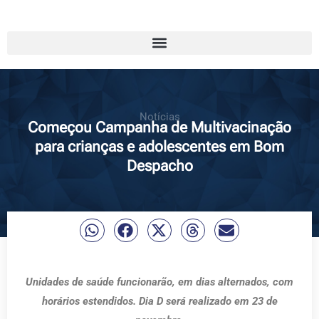
Notícias
Começou Campanha de Multivacinação
para crianças e adolescentes em Bom
Despacho
Unidades de saúde funcionarão, em dias alternados, com
horários estendidos. Dia D será realizado em 23 de