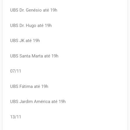
UBS Dr. Genésio até 19h
UBS Dr. Hugo até 19h
UBS JK até 19h
UBS Santa Marta até 19h
07/11
UBS Fátima até 19h
UBS Jardim América até 19h
13/11