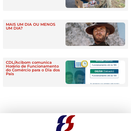
MAIS UM DIA OU MENOS
UM DIA?
CDL/Acibom comunica
Horário de Funcionamento
do Comércio para o Dia dos
Pais