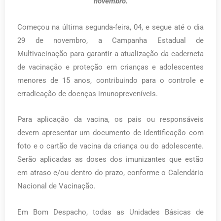
novembro.
Começou na última segunda-feira, 04, e segue até o dia
29 de novembro, a Campanha Estadual de
Multivacinação para garantir a atualização da caderneta
de vacinação e proteção em crianças e adolescentes
menores de 15 anos, contribuindo para o controle e
erradicação de doenças imunopreveníveis.
Para aplicação da vacina, os pais ou responsáveis
devem apresentar um documento de identificação com
foto e o cartão de vacina da criança ou do adolescente.
Serão aplicadas as doses dos imunizantes que estão
em atraso e/ou dentro do prazo, conforme o Calendário
Nacional de Vacinação.
Em Bom Despacho, todas as Unidades Básicas de