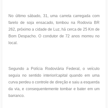
No último sábado, 31, uma carreta carregada com
farelo de soja ensacado, tombou na Rodovia BR
262, próximo a cidade de Luz, há cerca de 25 Km de
Bom Despacho. O condutor de 72 anos morreu no
local.
Segundo a Polícia Rodoviária Federal, o veículo
seguia no sentido interior/capital quando em uma
curva perdeu o controle de direção e saiu a esquerda
da via, e consequentemente tombar e bater em um
barranco.