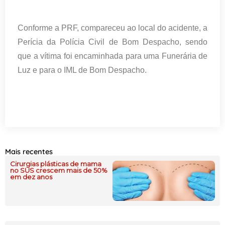
Conforme a PRF, compareceu ao local do acidente, a
Perícia da Polícia Civil de Bom Despacho, sendo
que a vítima foi encaminhada para uma Funerária de
Luz e para o IML de Bom Despacho.
Mais recentes
Cirurgias plásticas de mama
no SUS crescem mais de 50%
em dez anos