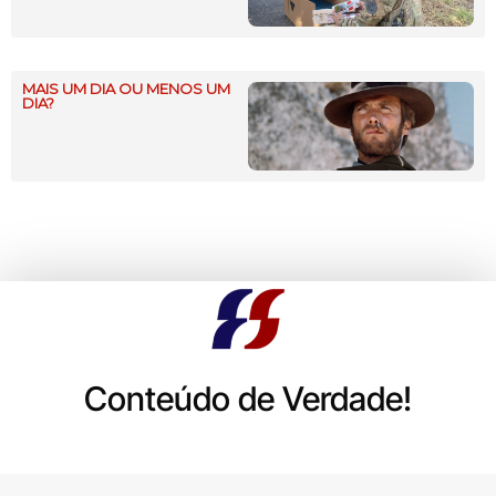
MAIS UM DIA OU MENOS UM
DIA?
Conteúdo de Verdade!