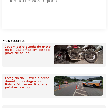
pontual nessas regiões.
Mais recentes
Jovem sofre queda de moto
na BR 262 e fica em estado
grave de saúde
Foragido da Justiça é preso
durante abordagem da
Polícia Militar em Rodovia
próximo a Arcos