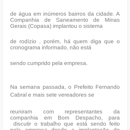
de água em inúmeros bairros da cidade. A
Companhia de Saneamento de Minas
Gerais (Copasa) implantou o sistema
de rodízio , porém, há quem diga que o
cronograma informado, não está
sendo cumprido pela empresa.
Na semana passada, o Prefeito Fernando
Cabral e mais sete vereadores se
reuniram com representantes da
companhia em Bom Despacho, para
discutir o trabalho que está sendo feito
pela empresa desde a implantação do