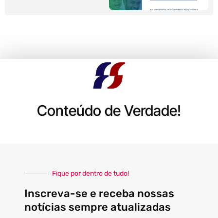
Conteúdo de Verdade!
Fique por dentro de tudo!
Inscreva-se e receba nossas
notícias sempre atualizadas