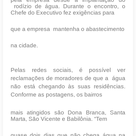
rodízio de água. Durante o encontro, o
Chefe do Executivo fez exigências para
que a empresa mantenha o abastecimento
na cidade.
Pelas redes sociais, é possível ver
reclamações de moradores de que a água
não está chegando às suas residências.
Conforme as postagens, os bairros
mais atingidos são Dona Branca, Santa
Marta, São Vicente e Babilônia. “Tem
quase dois dias que não chega água na