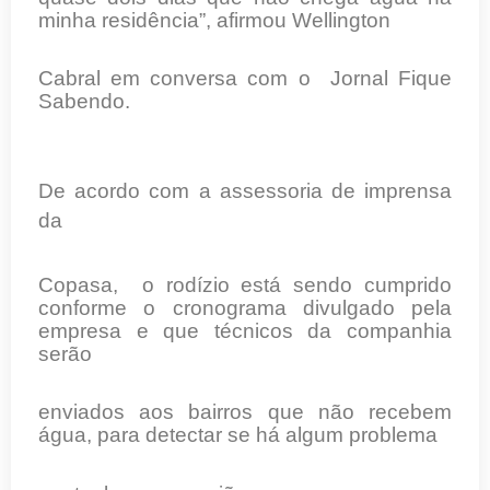
minha residência”, afirmou Wellington
Cabral em conversa com o Jornal Fique
Sabendo.
De acordo com a assessoria de imprensa
d
a
Copasa, o rodízio está sendo cumprido
conforme o cronograma divulgado pela
empresa e que técnicos da companhia
serão
enviados aos bairros que não recebem
água, para detectar se há algum problema