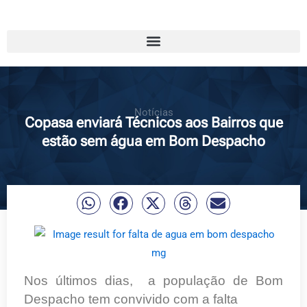
Notícias
Copasa enviará Técnicos aos Bairros que
estão sem água em Bom Despacho
Nos últimos dias, a população de Bom
Despacho tem convivido com a falta