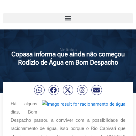
Notícias
Copasa informa que ainda não começou
Rodízio de Água em Bom Despacho
Há alguns
dias, Bom
Despacho passou a conviver com a possibilidade de
racionamento de água, isso porque o Rio Capivari que