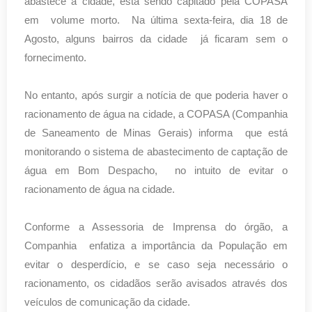
abastece a cidade, está sendo capitado pela COPASA
em volume morto. Na última sexta-feira, dia 18 de
Agosto, alguns bairros da cidade já ficaram sem o
fornecimento.
No entanto, após surgir a notícia de que poderia haver o
racionamento de água na cidade, a COPASA (Companhia
de Saneamento de Minas Gerais) informa que está
monitorando o sistema de abastecimento de captação de
água em Bom Despacho, no intuito de evitar o
racionamento de água na cidade.
Conforme a Assessoria de Imprensa do órgão, a
Companhia enfatiza a importância da População em
evitar o desperdício, e se caso seja necessário o
racionamento, os cidadãos serão avisados através dos
veículos de comunicação da cidade.