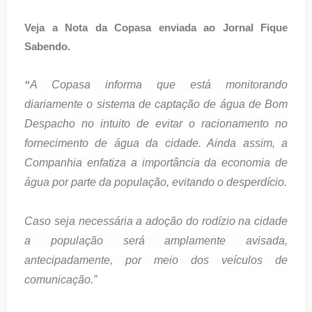
Veja a Nota da Copasa enviada ao Jornal Fique
Sabendo.
A Copasa informa que está monitorando
“
diariamente o sistema de captação de água de Bom
Despacho no intuito de evitar o racionamento no
fornecimento de água da cidade. Ainda assim, a
Companhia enfatiza a importância da economia de
água por parte da população, evitando o desperdício.
Caso seja necessária a adoção do rodízio na cidade
a população será amplamente avisada,
antecipadamente, por meio dos veículos de
comunicação.”