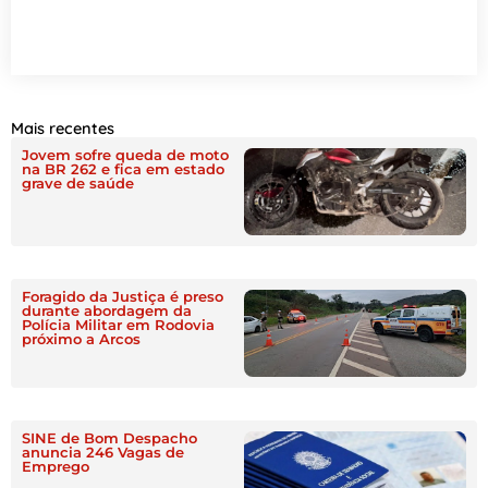
Mais recentes
Jovem sofre queda de moto
na BR 262 e fica em estado
grave de saúde
Foragido da Justiça é preso
durante abordagem da
Polícia Militar em Rodovia
próximo a Arcos
SINE de Bom Despacho
anuncia 246 Vagas de
Emprego