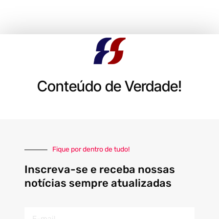
Conteúdo de Verdade!
Fique por dentro de tudo!
Inscreva-se e receba nossas
notícias sempre atualizadas
E-