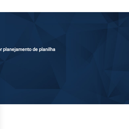
r planejamento de planilha