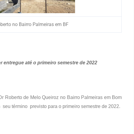
berto no Bairro Palmeiras em BF
r entregue até o primeiro semestre de 2022
Dr Roberto de Melo Queiroz no Bairro Palmeiras em Bom
 seu término previsto para o primeiro semestre de 2022.