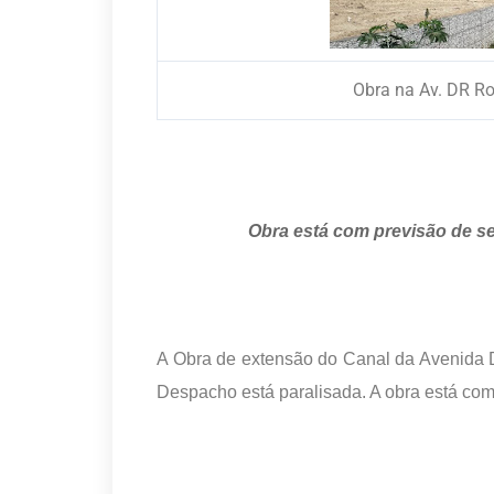
Obra na Av. DR Ro
Obra está com previsão de se
A Obra de extensão do Canal da Avenida 
Despacho está paralisada. A obra está com