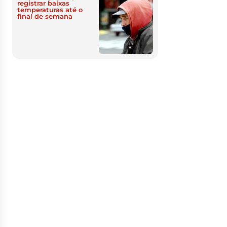
registrar baixas
temperaturas até o
final de semana