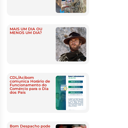
MAIS UM DIA OU
MENOS UM DIA?
CDL/Acibom
comunica Horário de
Funcionamento do
Comércio para o Dia
dos Pais
Bom Despacho pode