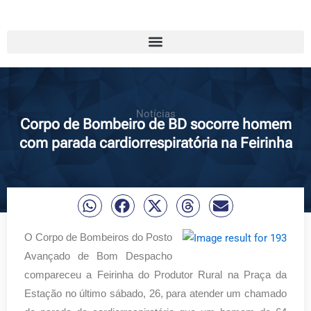
Notícias
Corpo de Bombeiro de BD socorre homem
com parada cardiorrespiratória na Feirinha
O Corpo de Bombeiros do Posto
Avançado de Bom Despacho
compareceu a Feirinha do Produtor Rural na Praça da
Estação no último sábado, 26, para atender um chamado