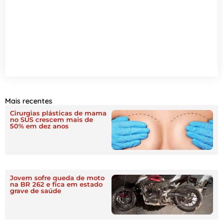
Mais recentes
Cirurgias plásticas de mama
no SUS crescem mais de
50% em dez anos
Jovem sofre queda de moto
na BR 262 e fica em estado
grave de saúde