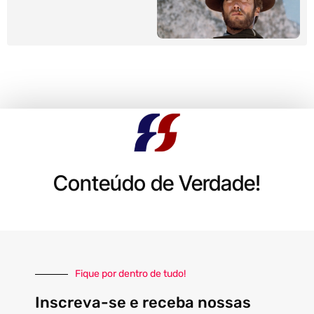
Conteúdo de Verdade!
Fique por dentro de tudo!
Inscreva-se e receba nossas