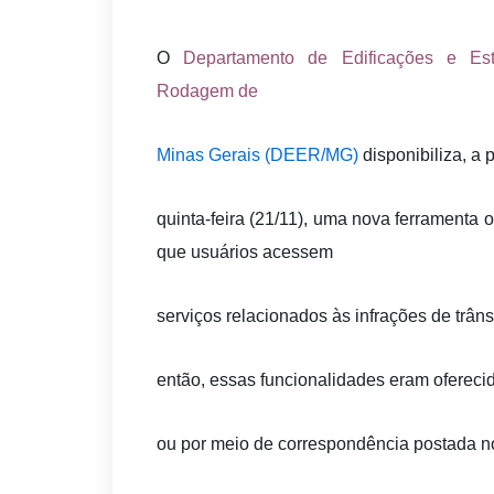
O
Departamento de Edificações e Es
Rodagem de
Minas Gerais (DEER/MG)
disponibiliza, a p
quinta-feira (21/11), uma nova ferramenta o
que usuários acessem
serviços relacionados às infrações de trâns
então, essas funcionalidades eram oferec
ou por meio de correspondência postada n