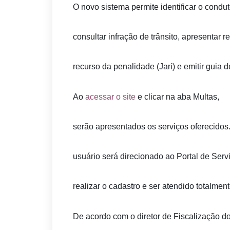
O novo sistema permite identificar o conduto
consultar infração de trânsito, apresentar 
recurso da penalidade (Jari) e emitir guia
Ao
acessar o site
e clicar na aba Multas,
serão apresentados os serviços oferecidos.
usuário será direcionado ao Portal de Se
realizar o cadastro e ser atendido totalment
De acordo com o diretor de Fiscalização