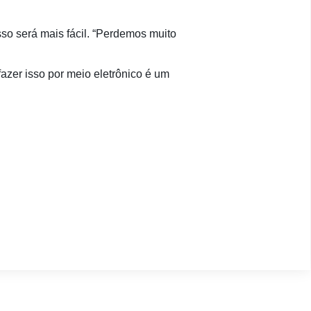
so será mais fácil. “Perdemos muito
azer isso por meio eletrônico é um