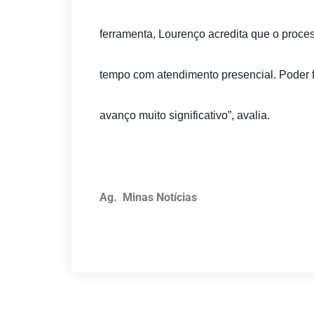
ferramenta, Lourenço acredita que o proces
tempo com atendimento presencial. Poder f
avanço muito significativo”, avalia.
Ag. Minas Notícias