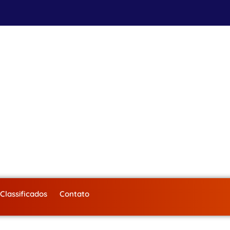
Classificados
Contato