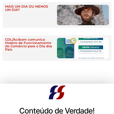
MAIS UM DIA OU MENOS
UM DIA?
CDL/Acibom comunica
Horário de Funcionamento
do Comércio para o Dia dos
Pais
Conteúdo de Verdade!