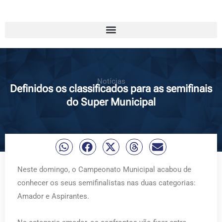
Notícias
Definidos os classificados para as semifinais
do Super Municipal
Neste domingo, o Campeonato Municipal acabou de
conhecer os seus semifinalistas nas duas categorias:
Amador e Aspirantes.