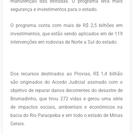
manutenção das estradas. O programa leva mais
segurança e investimentos para o estado.
O programa conta com mais de R$ 2,5 bilhões em
investimentos, que estão sendo aplicados em de 119
intervenções em rodovias de Norte a Sul do estado.
Dos recursos destinados ao Provias, R$ 1,4 bilhão
são originados do Acordo Judicial assinado com o
objetivo de reparar danos decorrentes do desastre de
Brumadinho, que tirou 272 vidas e gerou uma série
de impactos sociais, ambientais e econômicos na
bacia do Rio Paraopeba e em todo o estado de Minas
Gerais.