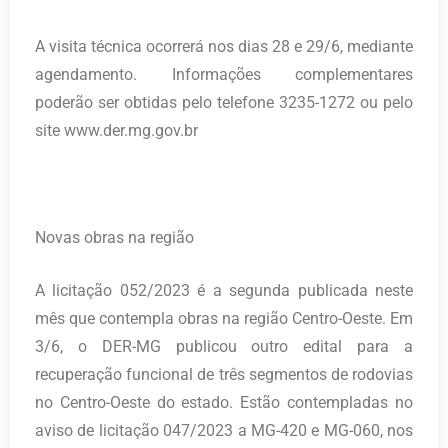
A visita técnica ocorrerá nos dias 28 e 29/6, mediante
agendamento. Informações complementares
poderão ser obtidas pelo telefone 3235-1272 ou pelo
site www.der.mg.gov.br
Novas obras na região
A licitação 052/2023 é a segunda publicada neste
mês que contempla obras na região Centro-Oeste. Em
3/6, o DER-MG publicou outro edital para a
recuperação funcional de três segmentos de rodovias
no Centro-Oeste do estado. Estão contempladas no
aviso de licitação 047/2023 a MG-420 e MG-060, nos