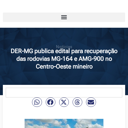
Notícias
DER-MG publica edital para recuperação
das rodovias MG-164 e AMG-900 no
Centro-Oeste mineiro