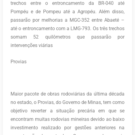
trechos entre o entroncamento da BR-040 até
Pompéu e de Pompeu até a Agropéu. Além disso,
passarão por melhorias a MGC-352 entre Abaeté –
até o entroncamento com a LMG-793. Os três trechos
somam 52 quilômetros que passarão por
intervenções viárias
Provias
Maior pacote de obras rodoviárias da última década
no estado, o Provias, do Governo de Minas, tem como
objetivo reverter a situação precária em que se
encontram muitas rodovias mineiras devido ao baixo
investimento realizado por gestões anteriores na