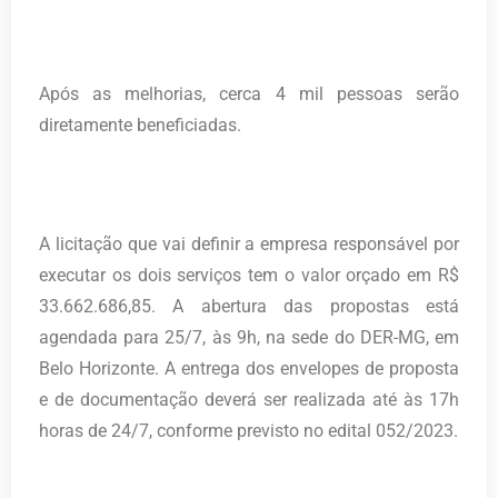
Após as melhorias, cerca 4 mil pessoas serão
diretamente beneficiadas.
A licitação que vai definir a empresa responsável por
executar os dois serviços tem o valor orçado em R$
33.662.686,85. A abertura das propostas está
agendada para 25/7, às 9h, na sede do DER-MG, em
Belo Horizonte. A entrega dos envelopes de proposta
e de documentação deverá ser realizada até às 17h
horas de 24/7, conforme previsto no edital 052/2023.