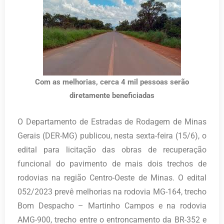
Com as melhorias, cerca 4 mil pessoas serão
diretamente beneficiadas
O Departamento de Estradas de Rodagem de Minas
Gerais (DER-MG) publicou, nesta sexta-feira (15/6), o
edital para licitação das obras de recuperação
funcional do pavimento de mais dois trechos de
rodovias na região Centro-Oeste de Minas. O edital
052/2023 prevê melhorias na rodovia MG-164, trecho
Bom Despacho – Martinho Campos e na rodovia
AMG-900, trecho entre o entroncamento da BR-352 e