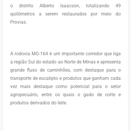
o distrito Alberto Isaacson, totalizando 49
quilômetros a serem restaurados por meio do
Provias.
A rodovia MG-164 é um importante corredor que liga
a região Sul do estado ao Norte de Minas e apresenta
grande fluxo de caminhões, com destaque para o
transporte de eucalipto e produtos que ganham cada
vez mais destaque como potencial para o setor
agropecuário, entre os quais o gado de corte e
produtos derivados do leite.