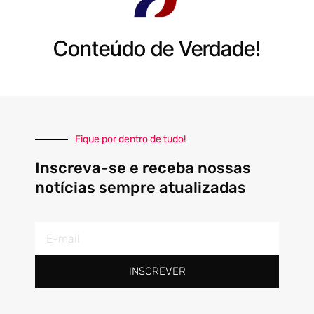
Conteúdo de Verdade!
Fique por dentro de tudo!
Inscreva-se e receba nossas
notícias sempre atualizadas
E-
mail
INSCREVER