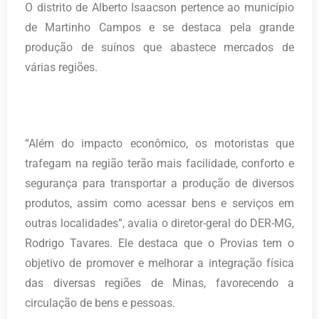
O distrito de Alberto Isaacson pertence ao município
de Martinho Campos e se destaca pela grande
produção de suínos que abastece mercados de
várias regiões.
“Além do impacto econômico, os motoristas que
trafegam na região terão mais facilidade, conforto e
segurança para transportar a produção de diversos
produtos, assim como acessar bens e serviços em
outras localidades”, avalia o diretor-geral do DER-MG,
Rodrigo Tavares. Ele destaca que o Provias tem o
objetivo de promover e melhorar a integração física
das diversas regiões de Minas, favorecendo a
circulação de bens e pessoas.