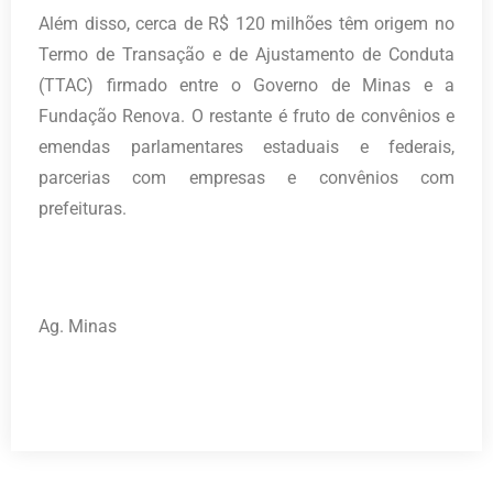
Além disso, cerca de R$ 120 milhões têm origem no
Termo de Transação e de Ajustamento de Conduta
(TTAC) firmado entre o Governo de Minas e a
Fundação Renova. O restante é fruto de convênios e
emendas parlamentares estaduais e federais,
parcerias com empresas e convênios com
prefeituras.
Ag. Minas