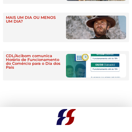
MAIS UM DIA OU MENOS
UM DIA?
CDL/Acibom comunica
Horário de Funcionamento
do Comércio para o Dia dos
Pais