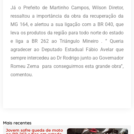
Já o Prefeito de Martinho Campos, Wilson Diretor,
ressaltou a importância da obra da recuperação da
MG 164, e alertou a sua ligação com a BR 040, que
leva os produtos da região para todo norte do estado
e liga a BR 262 ao Triângulo Mineiro . ” Queria
agradecer ao Deputado Estadual Fábio Avelar que
sempre intercedeu ao Dr Rodrigo junto ao Governador
Romeu Zema para conseguirmos esta grande obra”,
comentou.
Mais recentes
Jovem sofre queda de moto