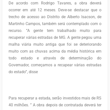
De acordo com Rodrigo Tavares, a obra deverá
ocorrer em até 12 meses. Deve-se destacar que o
trecho de acesso ao Distrito de Alberto Isacson, de
Martinho Campos, também será contemplado com o
recurso. “A gente tem trabalhado muito para
recuperar várias estradas de MG. A gente pegou uma
malha viária muito antiga que foi se deteriorando
muito com as chuvas acima da média histórica em
todo estado e através de determinação do
Governador, começamos a recapear várias estradas
do estado”, disse
Para recuperar a estada, serão investidos mais de RS
40 milhões. ” A obra depois de contratada deverá ter