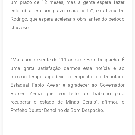
um prazo de 12 meses, mas a gente espera fazer
esta obra em um prazo mais curto”, enfatizou Dr.
Rodrigo, que espera acelerar a obra antes do período
chuvoso.
“Mais um presente de 111 anos de Bom Despacho. É
uma grata satisfação darmos esta notícia e ao
mesmo tempo agradecer o empenho do Deputado
Estadual Fábio Avelar e agradecer ao Governador
Romeu Zema que tem feito um trabalho para
recuperar o estado de Minas Gerais”, afirmou o
Prefeito Doutor Bertolino de Bom Despacho.