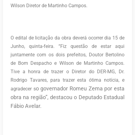
Wilson Diretor de Martinho Campos.
O edital de licitação da obra deverá ocorrer dia 15 de
Junho, quinta-feira. “Fiz questão de estar aqui
juntamente com os dois prefeitos, Doutor Bertolino
de Bom Despacho e Wilson de Martinho Campos.
Tive a honra de trazer o Diretor do DER-MG, Dr.
Rodrigo Tavares, para trazer esta ótima notícia, e
o governador Romeu Zema por esta
agradecer s
obra na região”, destacou o Deputado Estadual
Fábio Avelar.