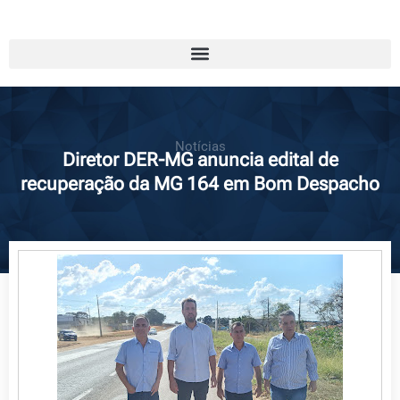
Notícias
Diretor DER-MG anuncia edital de
recuperação da MG 164 em Bom Despacho