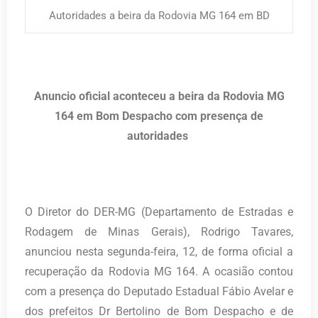
Autoridades a beira da Rodovia MG 164 em BD
Anuncio oficial aconteceu a beira da Rodovia MG
164 em Bom Despacho com presença de
autoridades
O Diretor do DER-MG (Departamento de Estradas e
Rodagem de Minas Gerais), Rodrigo Tavares,
anunciou nesta segunda-feira, 12, de forma oficial a
recuperação da Rodovia MG 164. A ocasião contou
com a presença do Deputado Estadual Fábio Avelar e
dos prefeitos Dr Bertolino de Bom Despacho e de