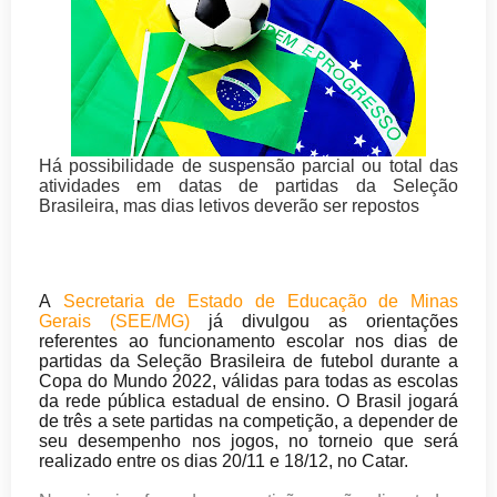
Há possibilidade de suspensão parcial ou total das
atividades em datas de partidas da Seleção
Brasileira, mas dias letivos deverão ser repostos
A
Secretaria de Estado de Educação de Minas
Gerais (SEE/MG)
já divulgou as orientações
referentes ao funcionamento escolar nos dias de
partidas da Seleção Brasileira de futebol durante a
Copa do Mundo 2022, válidas para todas as escolas
da rede pública estadual de ensino. O Brasil jogará
de três a sete partidas na competição, a depender de
seu desempenho nos jogos, no torneio que será
realizado entre os dias 20/11 e 18/12, no Catar.