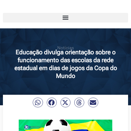
Notícias
Educação divulga orientação sobre o
funcionamento das escolas da rede
estadual em dias de jogos da Copa do
Mundo