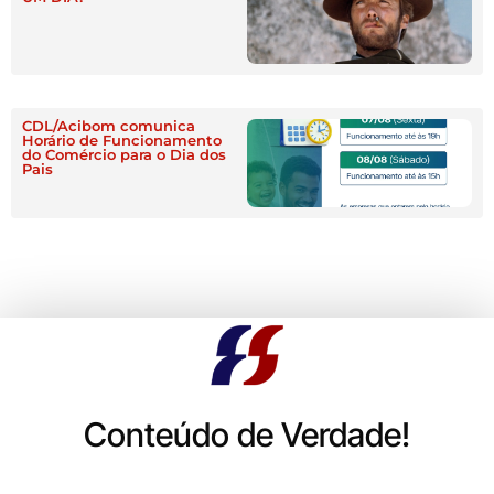
CDL/Acibom comunica
Horário de Funcionamento
do Comércio para o Dia dos
Pais
Conteúdo de Verdade!