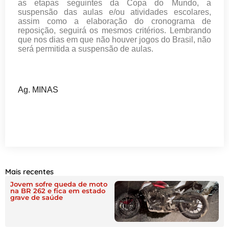
as etapas seguintes da Copa do Mundo, a
suspensão das aulas e/ou atividades escolares,
assim como a elaboração do cronograma de
reposição, seguirá os mesmos critérios. Lembrando
que nos dias em que não houver jogos do Brasil, não
será permitida a suspensão de aulas.
Ag. MINAS
Mais recentes
Jovem sofre queda de moto
na BR 262 e fica em estado
grave de saúde