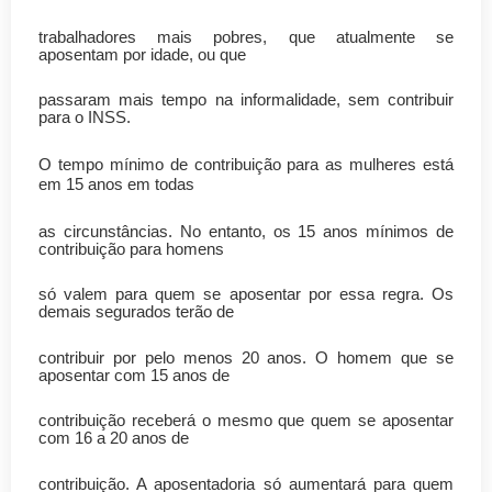
trabalhadores mais pobres, que atualmente se
aposentam por idade, ou que
passaram mais tempo na informalidade, sem contribuir
para o INSS.
O tempo mínimo de contribuição para as mulheres está
em 15 anos em todas
as circunstâncias. No entanto, os 15 anos mínimos de
contribuição para homens
só valem para quem se aposentar por essa regra. Os
demais segurados terão de
contribuir por pelo menos 20 anos. O homem que se
aposentar com 15 anos de
contribuição receberá o mesmo que quem se aposentar
com 16 a 20 anos de
contribuição. A aposentadoria só aumentará para quem