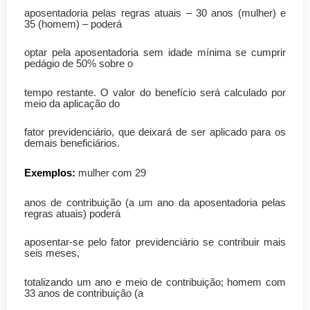
aposentadoria pelas regras atuais – 30 anos (mulher) e
35 (homem) – poderá
optar pela aposentadoria sem idade mínima se cumprir
pedágio de 50% sobre o
tempo restante. O valor do benefício será calculado por
meio da aplicação do
fator previdenciário, que deixará de ser aplicado para os
demais beneficiários.
Exemplos:
mulher com 29
anos de contribuição (a um ano da aposentadoria pelas
regras atuais) poderá
aposentar-se pelo fator previdenciário se contribuir mais
seis meses,
totalizando um ano e meio de contribuição; homem com
33 anos de contribuição (a