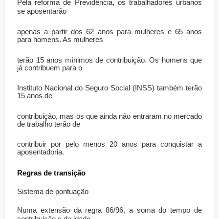
Pela reforma de Previdência, os trabalhadores urbanos
se aposentarão
apenas a partir dos 62 anos para mulheres e 65 anos
para homens. As mulheres
terão 15 anos mínimos de contribuição. Os homens que
já contribuem para o
Instituto Nacional do Seguro Social (INSS) também terão
15 anos de
contribuição, mas os que ainda não entraram no mercado
de trabalho terão de
contribuir por pelo menos 20 anos para conquistar a
aposentadoria.
Regras de transição
Sistema de pontuação
Numa extensão da regra 86/96, a soma do tempo de
contribuição e da idade