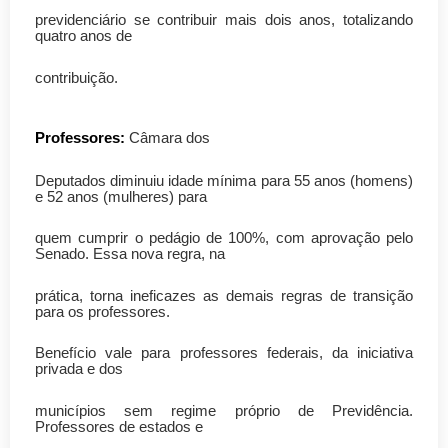
previdenciário se contribuir mais dois anos, totalizando
quatro anos de
contribuição.
Professores:
Câmara dos
Deputados diminuiu idade mínima para 55 anos (homens)
e 52 anos (mulheres) para
quem cumprir o pedágio de 100%, com aprovação pelo
Senado. Essa nova regra, na
prática, torna ineficazes as demais regras de transição
para os professores.
Benefício vale para professores federais, da iniciativa
privada e dos
municípios sem regime próprio de Previdência.
Professores de estados e