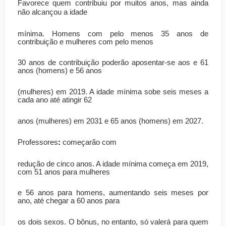
Favorece quem contribuiu por muitos anos, mas ainda
não alcançou a idade
mínima. Homens com pelo menos 35 anos de
contribuição e mulheres com pelo menos
30 anos de contribuição poderão aposentar-se aos e 61
anos (homens) e 56 anos
(mulheres) em 2019. A idade mínima sobe seis meses a
cada ano até atingir 62
anos (mulheres) em 2031 e 65 anos (homens) em 2027.
Professores
:
começarão com
redução de cinco anos. A idade mínima começa em 2019,
com 51 anos para mulheres
e 56 anos para homens, aumentando seis meses por
ano, até chegar a 60 anos para
os dois sexos. O bônus, no entanto, só valerá para quem