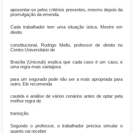
aposentar-se pelos critérios presentes, mesmo depois da
promulgação da emenda.
Cada trabalhador tem uma situação única. Mestre em
direito
constitucional, Rodrigo Mello, professor de direito no
Centro Universitário de
Brasília (Uniceub) explica que cada caso é um caso, e
uma regra mais vantajosa
para um segurado pode não ser a mais apropriada para
outro. Ele recomenda
cautela e análise de vários cenários antes de optar pela
melhor regra de
transição.
Segundo o professor, o trabalhador precisa simular o
quanto vai receber