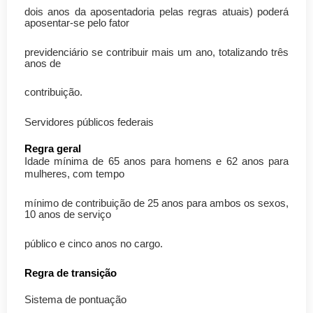
dois anos da aposentadoria pelas regras atuais) poderá
aposentar-se pelo fator
previdenciário se contribuir mais um ano, totalizando três
anos de
contribuição.
Servidores públicos federais
Regra geral
Idade mínima de 65 anos para homens e 62 anos para
mulheres, com tempo
mínimo de contribuição de 25 anos para ambos os sexos,
10 anos de serviço
público e cinco anos no cargo.
Regra de transição
Sistema de pontuação