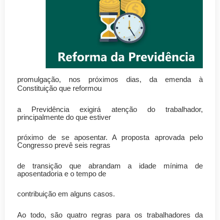
promulgação, nos próximos dias, da emenda à
Constituição que reformou
a Previdência exigirá atenção do trabalhador,
principalmente do que estiver
próximo de se aposentar. A proposta aprovada pelo
Congresso prevê seis regras
de transição que abrandam a idade mínima de
aposentadoria e o tempo de
contribuição em alguns casos.
Ao todo, são quatro regras para os trabalhadores da