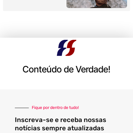
Conteúdo de Verdade!
Fique por dentro de tudo!
Inscreva-se e receba nossas
notícias sempre atualizadas