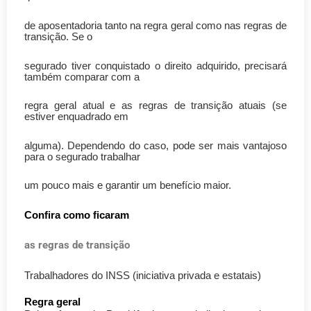
de aposentadoria tanto na regra geral como nas regras de
transição. Se o
segurado tiver conquistado o direito adquirido, precisará
também comparar com a
regra geral atual e as regras de transição atuais (se
estiver enquadrado em
alguma). Dependendo do caso, pode ser mais vantajoso
para o segurado trabalhar
um pouco mais e garantir um benefício maior.
Confira como ficaram
as regras de transição
Trabalhadores do INSS (iniciativa privada e estatais)
Regra geral