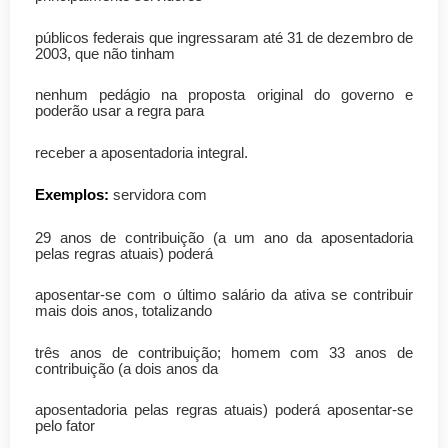
públicos federais que ingressaram até 31 de dezembro de
2003, que não tinham
nenhum pedágio na proposta original do governo e
poderão usar a regra para
receber a aposentadoria integral.
Exemplos:
servidora com
29 anos de contribuição (a um ano da aposentadoria
pelas regras atuais) poderá
aposentar-se com o último salário da ativa se contribuir
mais dois anos, totalizando
três anos de contribuição; homem com 33 anos de
contribuição (a dois anos da
aposentadoria pelas regras atuais) poderá aposentar-se
pelo fator