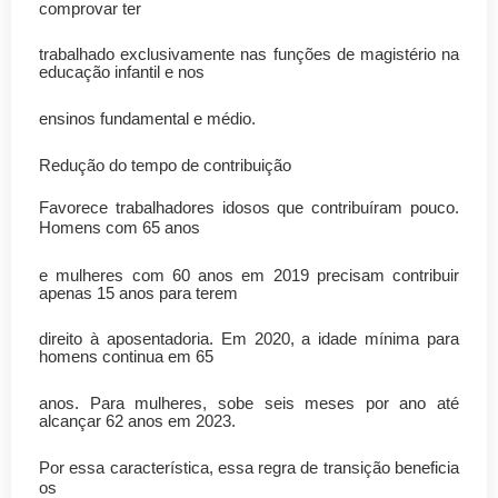
comprovar ter
trabalhado exclusivamente nas funções de magistério na
educação infantil e nos
ensinos fundamental e médio.
Redução do tempo de contribuição
Favorece trabalhadores idosos que contribuíram pouco.
Homens com 65 anos
e mulheres com 60 anos em 2019 precisam contribuir
apenas 15 anos para terem
direito à aposentadoria. Em 2020, a idade mínima para
homens continua em 65
anos. Para mulheres, sobe seis meses por ano até
alcançar 62 anos em 2023.
Por essa característica, essa regra de transição beneficia
os