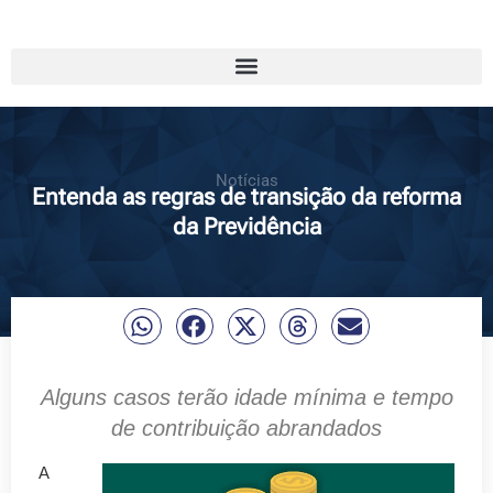
Notícias
Entenda as regras de transição da reforma
da Previdência
Alguns casos terão idade mínima e tempo
de contribuição abrandados
A