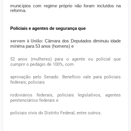
municípios com regime próprio não foram incluídos na
reforma.
Policiais e agentes de segurança que
servem à União:
Câmara dos Deputados diminuiu idade
mínima para 53 anos (homens) e
52 anos (mulheres) para o agente ou policial que
cumprir o pedágio de 100%, com
aprovação pelo Senado. Benefício vale para policiais
federais, policiais
rodoviários federais, policiais legislativos, agentes
penitenciários federais e
policiais civis do Distrito Federal, entre outros.