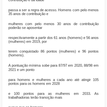
passa a ser a regra de acesso. Homens com pelo menos
35 anos de contribuição e
mulheres com pelo menos 30 anos de contribuição
poderão se aposentar
respectivamente a partir dos 61 anos (homens) e 56 anos
(mulheres) em 2019, por
terem conquistado 86 pontos (mulheres) e 96 pontos
(homens).
A pontuação mínima sobe para 87/97 em 2020, 88/98 em
2021 e um ponto
para homens e mulheres a cada ano até atingir 105
pontos para os homens em 2028
e 100 pontos para as mulheres em 2033. As
trabalhadoras terão transição mais