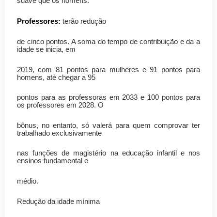
suave que os homens.
Professores:
terão redução
de cinco pontos. A soma do tempo de contribuição e da a
idade se inicia, em
2019, com 81 pontos para mulheres e 91 pontos para
homens, até chegar a 95
pontos para as professoras em 2033 e 100 pontos para
os professores em 2028. O
bônus, no entanto, só valerá para quem comprovar ter
trabalhado exclusivamente
nas funções de magistério na educação infantil e nos
ensinos fundamental e
médio.
Redução da idade mínima