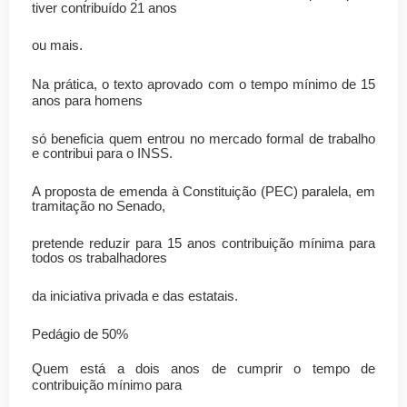
tiver contribuído 21 anos
ou mais.
Na prática, o texto aprovado com o tempo mínimo de 15
anos para homens
só beneficia quem entrou no mercado formal de trabalho
e contribui para o INSS.
A proposta de emenda à Constituição (PEC) paralela, em
tramitação no Senado,
pretende reduzir para 15 anos contribuição mínima para
todos os trabalhadores
da iniciativa privada e das estatais.
Pedágio de 50%
Quem está a dois anos de cumprir o tempo de
contribuição mínimo para