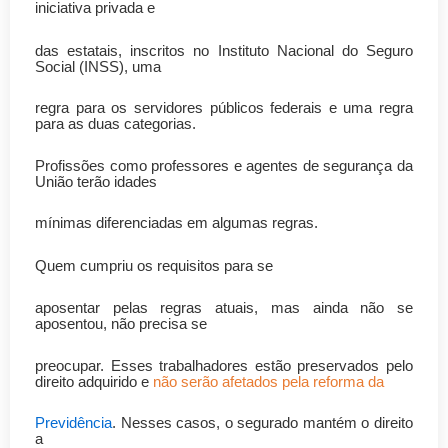
iniciativa privada e
das estatais, inscritos no Instituto Nacional do Seguro
Social (INSS), uma
regra para os servidores públicos federais e uma regra
para as duas categorias.
Profissões como professores e agentes de segurança da
União terão idades
mínimas diferenciadas em algumas regras.
Quem cumpriu os requisitos para se
aposentar pelas regras atuais, mas ainda não se
aposentou, não precisa se
preocupar. Esses trabalhadores estão preservados pelo
direito adquirido e
não serão afetados pela reforma da
Previdência
. Nesses casos, o segurado mantém o direito
a