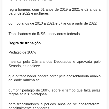
regra homens com 61 anos de 2019 a 2021 e 62 anos a
partir de 2022 e mulheres
com 56 anos de 2019 a 2021 e 57 anos a partir de 2022.
Trabalhadores do INSS e servidores federais
Regra de transição
Pedágio de 100%
Inserida pela Câmara dos Deputados e aprovada pelo
Senado, estabelece
que o trabalhador poderá optar pela aposentadoria abaixo
da idade mínima se
cumprir pedágio de 100% sobre o tempo que falta pelas
regras atuais. Vantajosa
para trabalhadores a poucos anos de se aposentarem,
principalmente servidores