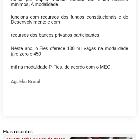
mínimos. A modalidade
funciona com recursos dos fundos constitucionais e de
Desenvolvimento e com
recursos dos bancos privados participantes.
Neste ano, o Fies oferece 100 mil vagas na modalidade
juro zero e 450
mil na modalidade P-Fies, de acordo com o MEC.
Ag. Ebc Brasil
Mais recentes