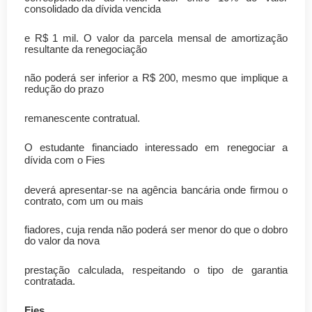
consolidado da dívida vencida
e R$ 1 mil. O valor da parcela mensal de amortização
resultante da renegociação
não poderá ser inferior a R$ 200, mesmo que implique a
redução do prazo
remanescente contratual.
O estudante financiado interessado em renegociar a
dívida com o Fies
deverá apresentar-se na agência bancária onde firmou o
contrato, com um ou mais
fiadores, cuja renda não poderá ser menor do que o dobro
do valor da nova
prestação calculada, respeitando o tipo de garantia
contratada.
Fies