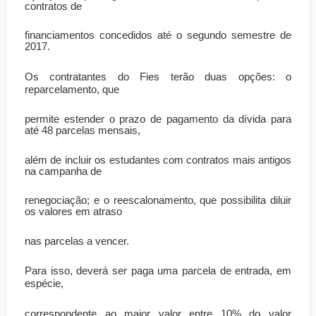
contratos de
financiamentos concedidos até o segundo semestre de
2017.
Os contratantes do Fies terão duas opções: o
reparcelamento, que
permite estender o prazo de pagamento da dívida para
até 48 parcelas mensais,
além de incluir os estudantes com contratos mais antigos
na campanha de
renegociação; e o reescalonamento, que possibilita diluir
os valores em atraso
nas parcelas a vencer.
Para isso, deverá ser paga uma parcela de entrada, em
espécie,
correspondente ao maior valor entre 10% do valor