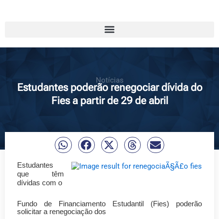
Notícias
Estudantes poderão renegociar dívida do
Fies a partir de 29 de abril
Estudantes
que têm
dívidas com o
Fundo de Financiamento Estudantil (Fies) poderão
solicitar a renegociação dos