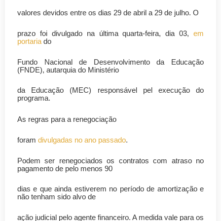
valores devidos entre os dias 29 de abril a 29 de julho. O
prazo foi divulgado na última quarta-feira, dia 03,
em
portaria
do
Fundo Nacional de Desenvolvimento da Educação
(FNDE), autarquia do Ministério
da Educação (MEC) responsável pel execução do
programa.
As regras para a renegociação
foram
divulgadas no ano passado
.
Podem ser renegociados os contratos com atraso no
pagamento de pelo menos 90
dias e que ainda estiverem no período de amortização e
não tenham sido alvo de
ação judicial pelo agente financeiro. A medida vale para os