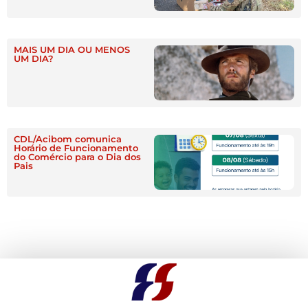
MAIS UM DIA OU MENOS
UM DIA?
CDL/Acibom comunica
Horário de Funcionamento
do Comércio para o Dia dos
Pais