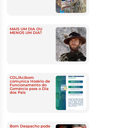
MAIS UM DIA OU
MENOS UM DIA?
CDL/Acibom
comunica Horário de
Funcionamento do
Comércio para o Dia
dos Pais
Bom Despacho pode