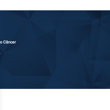
 o Câncer