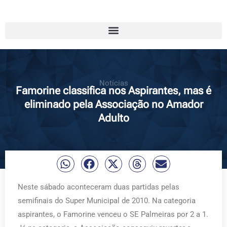
Notícias
Famorine classifica nos Aspirantes, mas é
eliminado pela Associação no Amador
Adulto
Neste sábado aconteceram duas partidas pelas
semifinais do Super Municipal de 2010. Na categoria
aspirantes, o Famorine venceu o SE Palmeiras por 2 a 1.