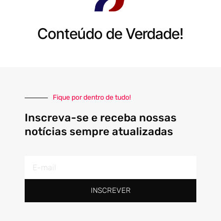
Conteúdo de Verdade!
Fique por dentro de tudo!
Inscreva-se e receba nossas
notícias sempre atualizadas
E-
mail
INSCREVER